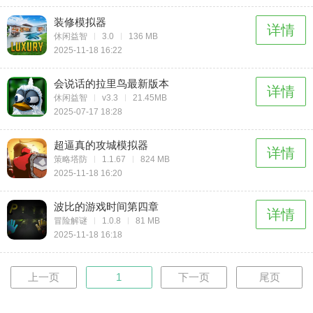
装修模拟器
详情
休闲益智
3.0
136 MB
2025-11-18 16:22
会说话的拉里鸟最新版本
详情
休闲益智
v3.3
21.45MB
2025-07-17 18:28
超逼真的攻城模拟器
详情
策略塔防
1.1.67
824 MB
2025-11-18 16:20
波比的游戏时间第四章
详情
冒险解谜
1.0.8
81 MB
2025-11-18 16:18
上一页
1
下一页
尾页