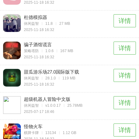
2025-11-18 16:32
杜德模拟器
详情
休闲益智
11.8
27 MB
2025-11-18 16:32
骗子酒馆谎言
详情
策略塔防
1.0.6
167 MB
2025-11-18 16:32
甜瓜游乐场27.0国际版下载
详情
休闲益智
28.1.0
119 MB
2025-11-18 16:32
超级机器人冒险中文版
详情
休闲益智
v1.0.0.17
25.78MB
2025-07-17 18:46
怪物火车
详情
棋牌卡牌
13134
1.12 GB