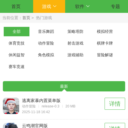
首页
游戏
软件
专题
当前位置：
首页
>
热门游戏
全部
音乐舞蹈
策略塔防
模拟经营
体育竞技
动作冒险
射击游戏
棋牌卡牌
休闲益智
角色模拟
游戏辅助
冒险解谜
赛车竞速
最新
逃离家暴内置菜单版
详情
动作冒险
release-0.3
20 MB
2025-11-18 16:42
云鸣潮官网版