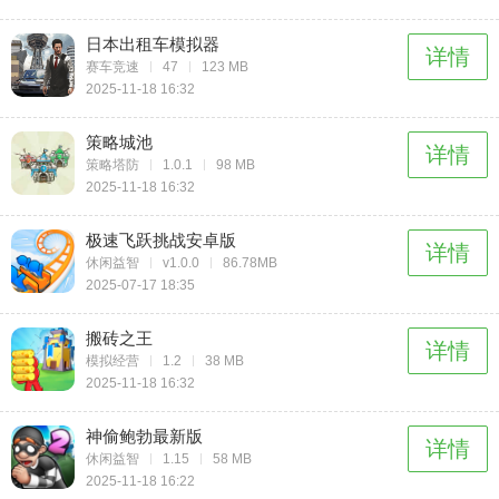
日本出租车模拟器
详情
赛车竞速
47
123 MB
2025-11-18 16:32
策略城池
详情
策略塔防
1.0.1
98 MB
2025-11-18 16:32
极速飞跃挑战安卓版
详情
休闲益智
v1.0.0
86.78MB
2025-07-17 18:35
搬砖之王
详情
模拟经营
1.2
38 MB
2025-11-18 16:32
神偷鲍勃最新版
详情
休闲益智
1.15
58 MB
2025-11-18 16:22