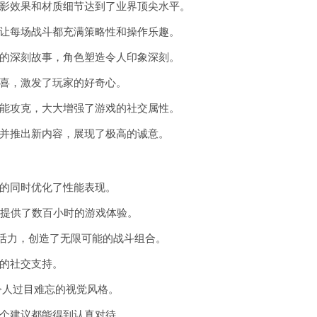
影效果和材质细节达到了业界顶尖水平。
让每场战斗都充满策略性和操作乐趣。
的深刻故事，角色塑造令人印象深刻。
喜，激发了玩家的好奇心。
能攻克，大大增强了游戏的社交属性。
并推出新内容，展现了极高的诚意。
的同时优化了性能表现。
，提供了数百小时的游戏体验。
的活力，创造了无限可能的战斗组合。
的社交支持。
令人过目难忘的视觉风格。
个建议都能得到认真对待。