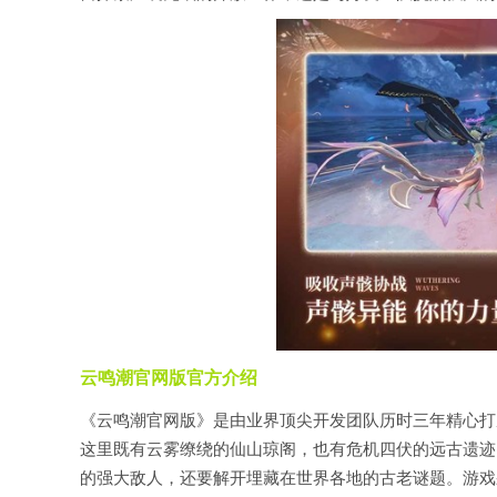
云鸣潮官网版官方介绍
《云鸣潮官网版》是由业界顶尖开发团队历时三年精心打
这里既有云雾缭绕的仙山琼阁，也有危机四伏的远古遗迹
的强大敌人，还要解开埋藏在世界各地的古老谜题。游戏