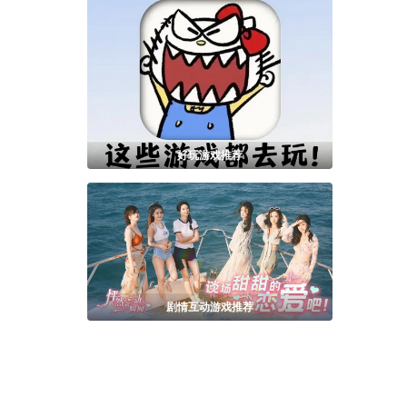
好玩游戏推荐
剧情互动游戏推荐