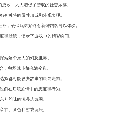
的成败，大大增强了游戏的社交乐趣。
都有独特的属性加成和外观表现。
线任务，确保玩家始终有新鲜内容可以体验。
度和滤镜，记录下游戏中的精彩瞬间。
探索这个庞大的幻想世界。
结合，每场战斗都充满变数。
选择都可能改变故事的最终走向。
响他们在后续剧情中的态度和行为。
东方韵味的沉浸式氛围。
章节、角色和游戏玩法。