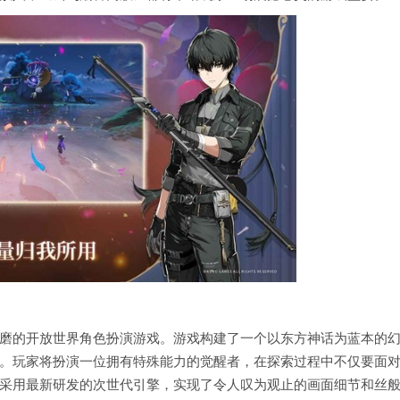
磨的开放世界角色扮演游戏。游戏构建了一个以东方神话为蓝本的
。玩家将扮演一位拥有特殊能力的觉醒者，在探索过程中不仅要面
采用最新研发的次世代引擎，实现了令人叹为观止的画面细节和丝