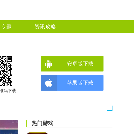
专题
资讯攻略
安卓版下载
苹果版下载
维码下载
热门游戏