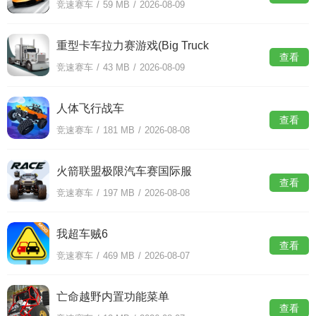
竞速赛车
/
59 MB
/
2026-08-09
重型卡车拉力赛游戏(Big Truck
查看
Drag Racing)
竞速赛车
/
43 MB
/
2026-08-09
人体飞行战车
查看
竞速赛车
/
181 MB
/
2026-08-08
火箭联盟极限汽车赛国际服
查看
竞速赛车
/
197 MB
/
2026-08-08
我超车贼6
查看
竞速赛车
/
469 MB
/
2026-08-07
亡命越野内置功能菜单
查看