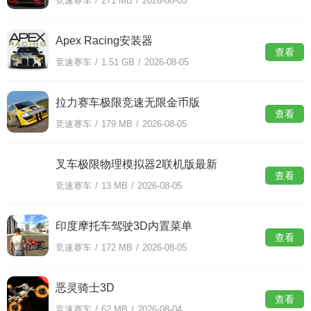
竞速赛车
/
271 MB
/
2026-08-05
Apex Racing安装器
查看
竞速赛车
/
1.51 GB
/
2026-08-05
拉力赛车极限竞速无限金币版
查看
竞速赛车
/
179 MB
/
2026-08-05
叉车极限物理模拟器2联机版最新
查看
版
竞速赛车
/
13 MB
/
2026-08-05
印度摩托车驾驶3D内置菜单
查看
竞速赛车
/
172 MB
/
2026-08-05
恶灵骑士3D
查看
竞速赛车
/
62 MB
/
2026-08-04