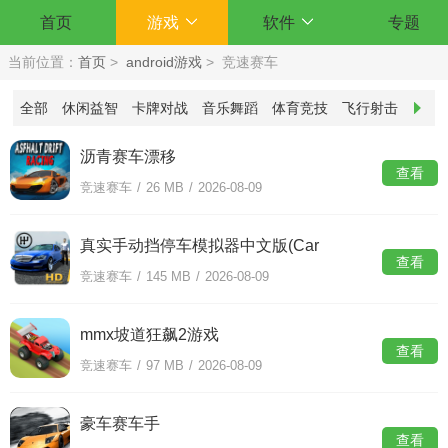
首页
游戏
软件
专题
当前位置：
首页
>
android游戏
>
竞速赛车
全部
休闲益智
卡牌对战
音乐舞蹈
体育竞技
飞行射击
策略
沥青赛车漂移
查看
竞速赛车
/
26 MB
/
2026-08-09
真实手动挡停车模拟器中文版(Car
查看
Parking)
竞速赛车
/
145 MB
/
2026-08-09
mmx坡道狂飙2游戏
查看
竞速赛车
/
97 MB
/
2026-08-09
豪车赛车手
查看