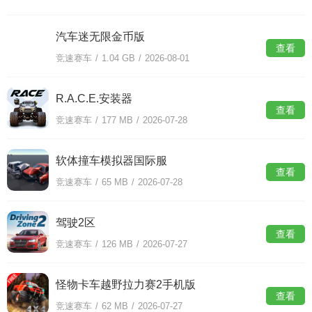
汽车迷无限金币版
查看
竞速赛车
/
1.04 GB
/
2026-08-01
R.A.C.E.安装器
查看
竞速赛车
/
177 MB
/
2026-07-28
软体撞车模拟器国际服
查看
竞速赛车
/
65 MB
/
2026-07-28
驾驶2区
查看
竞速赛车
/
126 MB
/
2026-07-27
怪物卡车越野拉力赛2手机版
查看
竞速赛车
/
62 MB
/
2026-07-27