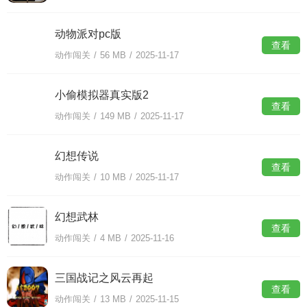
动物派对pc版
查看
动作闯关
/
56 MB
/
2025-11-17
小偷模拟器真实版2
查看
动作闯关
/
149 MB
/
2025-11-17
幻想传说
查看
动作闯关
/
10 MB
/
2025-11-17
幻想武林
查看
动作闯关
/
4 MB
/
2025-11-16
三国战记之风云再起
查看
动作闯关
/
13 MB
/
2025-11-15