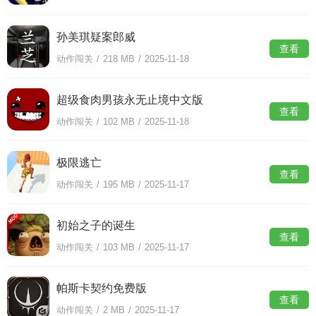
孙美琪疑案郎威
查看
动作闯关
/
218 MB
/
2025-11-18
超级食肉男孩永无止境中文版
查看
(Super Meat Boy Forever)
动作闯关
/
102 MB
/
2025-11-18
极限逃亡
查看
动作闯关
/
195 MB
/
2025-11-17
初始之子的诞生
查看
动作闯关
/
103 MB
/
2025-11-17
帕斯卡契约免费版
查看
动作闯关
/
2 MB
/
2025-11-17