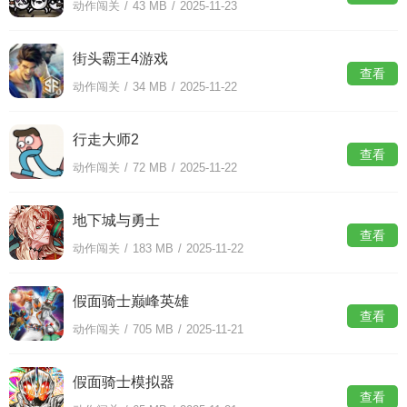
动作闯关
/
43 MB
/
2025-11-23
街头霸王4游戏
查看
动作闯关
/
34 MB
/
2025-11-22
行走大师2
查看
动作闯关
/
72 MB
/
2025-11-22
地下城与勇士
查看
动作闯关
/
183 MB
/
2025-11-22
假面骑士巅峰英雄
查看
动作闯关
/
705 MB
/
2025-11-21
假面骑士模拟器
查看