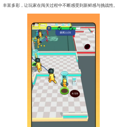
丰富多彩，让玩家在闯关过程中不断感受到新鲜感与挑战性。