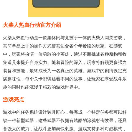
火柴人热血行动官方介绍
火柴人热血行动是一款集休闲与竞技于一体的火柴人闯关游戏，
其简单易上手的操作方式使其适合各个年龄段的玩家。在游戏
中，玩家将扮演一位勇敢的小英雄，通过不断挑战各种魔物和收
集道具来提升自身实力。随着冒险的深入，玩家将解锁更多强力
装备和技能，最终成长为一名真正的英雄。游戏中的剧情设定充
满趣味性，每个关卡都讲述着不同的故事，让玩家在享受战斗乐
趣的同时也能沉浸于精彩的游戏世界中。
游戏亮点
游戏中的任务系统设计独具匠心，每完成一个特定任务都可以解
锁一种新型武器，这些武器不仅拥有炫酷的涂鸦射击效果，还具
备强大的威力，让战斗更加爽快刺激。游戏支持多种对战模式，