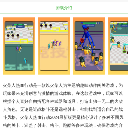
游戏介绍
火柴人热血行动是一款以火柴人为主题的趣味动作闯关游戏，为
玩家带来充满创意与激情的游戏体验。在这款游戏中，玩家可以
根据个人喜好自由搭配各种武器和道具，打造出独一无二的火柴
人角色。无论是近战格斗还是远程射击，都能找到适合自己的战
斗风格。火柴人热血行动2024最新版更是精心设计了多种不同风
格的关卡，涵盖了射击、格斗、跑酷等多种玩法，确保游戏内容