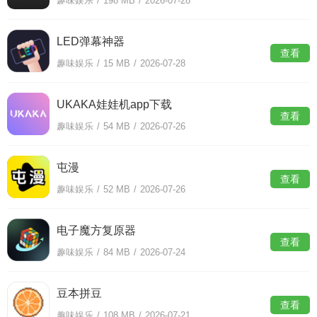
趣味娱乐
/
198 MB
/
2026-07-28
LED弹幕神器
查看
趣味娱乐
/
15 MB
/
2026-07-28
UKAKA娃娃机app下载
查看
趣味娱乐
/
54 MB
/
2026-07-26
屯漫
查看
趣味娱乐
/
52 MB
/
2026-07-26
电子魔方复原器
查看
趣味娱乐
/
84 MB
/
2026-07-24
豆本拼豆
查看
趣味娱乐
/
108 MB
/
2026-07-21