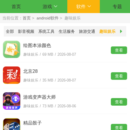
首页
游戏
软件
专题
当前位置：
首页
>
android软件
>
趣味娱乐
全部
影音视频
系统工具
生活服务
旅游交通
趣味娱乐
主题
绘图本涂颜色
查看
趣味娱乐
/
69 MB
/
2026-08-07
北京28
查看
趣味娱乐
/
35 MB
/
2026-08-07
游戏变声器大师
查看
趣味娱乐
/
73 MB
/
2026-08-06
精品骰子
查看