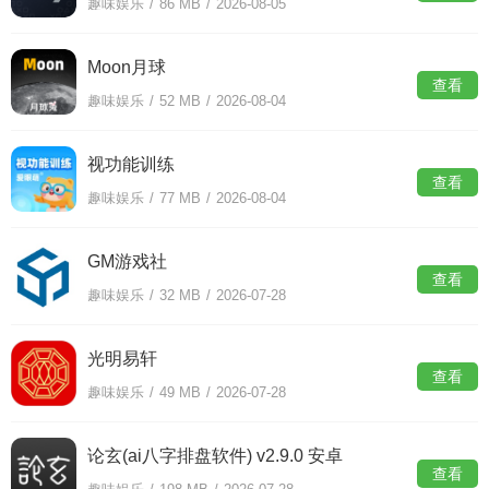
趣味娱乐
/
86 MB
/
2026-08-05
Moon月球
查看
趣味娱乐
/
52 MB
/
2026-08-04
视功能训练
查看
趣味娱乐
/
77 MB
/
2026-08-04
GM游戏社
查看
趣味娱乐
/
32 MB
/
2026-07-28
光明易轩
查看
趣味娱乐
/
49 MB
/
2026-07-28
论玄(ai八字排盘软件) v2.9.0 安卓
查看
版