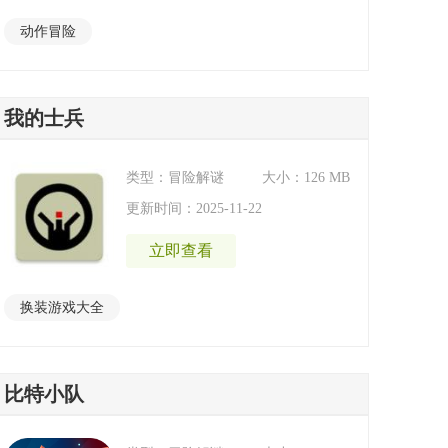
动作冒险
我的士兵
类型：冒险解谜
大小：126 MB
更新时间：2025-11-22
立即查看
换装游戏大全
比特小队