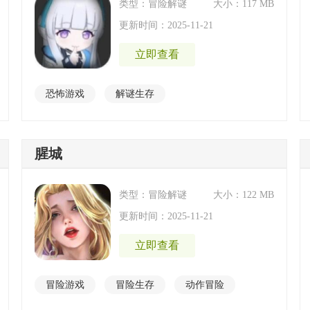
类型：冒险解谜
大小：117 MB
更新时间：2025-11-21
立即查看
恐怖游戏
解谜生存
腥城
类型：冒险解谜
大小：122 MB
更新时间：2025-11-21
立即查看
冒险游戏
冒险生存
动作冒险