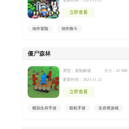
更新时间：2025-11-22
立即查看
动作冒险
动作格斗
僵尸森林
类型：冒险解谜
大小：45 MB
更新时间：2025-11-22
立即查看
模拟生存手游
联机手游
生存类游戏