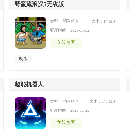
野蛮流浪汉5无敌版
类型：冒险解谜
大小：14 MB
更新时间：2025-11-22
立即查看
动作
超能机器人
类型：冒险解谜
大小：543 MB
更新时间：2025-11-22
立即查看