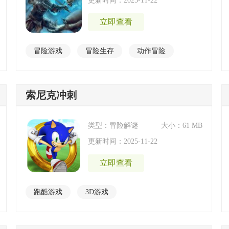
更新时间：2025-11-22
立即查看
冒险游戏
冒险生存
动作冒险
索尼克冲刺
类型：冒险解谜
大小：61 MB
更新时间：2025-11-22
立即查看
跑酷游戏
3D游戏