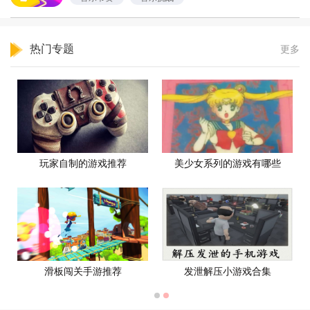
音乐游戏
热门专题
更多
玩家自制的游戏推荐
美少女系列的游戏有哪些
滑板闯关手游推荐
发泄解压小游戏合集