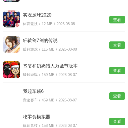
实况足球2020
查看
体育竞技
/
12 MB
/
2026-08-08
轩辕剑7剑的传说
查看
破解游戏
/
115 MB
/
2026-08-08
爷爷和奶奶猎人万圣节版本
查看
（Grandpa and Granny 3）
破解游戏
/
159 MB
/
2026-08-07
我超车贼6
查看
竞速赛车
/
469 MB
/
2026-08-07
吃零食模拟器
查看
体育竞技
/
158 MB
/
2026-08-07