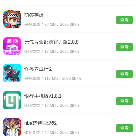
萌答英雄
查看
破解游戏
/
73 MB
/
2026-08-07
元气盲盒部落官方版2.0.8
查看
休闲益智
/
12 MB
/
2026-08-07
怪兽养成计划
查看
破解游戏
/
117 MB
/
2026-08-07
悦行手机版v1.8.1
查看
休闲益智
/
12 MB
/
2026-08-07
nba范特西游戏
查看
体育竞技
/
48 MB
/
2026-08-07