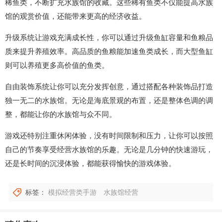
稀鱼类，不断扩充水族馆的收藏。这些稀有鱼类不仅能提高水族
馆的观赏价值，还能带来更高的经济收益。
升级系统让游戏充满成长性，你可以通过升级鱼缸容量和鱼粮品
质来提升养殖效率。高品质的鱼粮能加速鱼类成长，而大型鱼缸
则可以养殖更多高价值的鱼类。
自由装饰系统让你可以充分发挥创意，通过搭配各种装饰品打造
独一无二的水族馆。无论是海底景观的布置，还是整体色调的调
整，都能让你的水族馆与众不同。
游戏还特别注重休闲体验，没有时间限制和压力，让你可以按照
自己的节奏享受经营水族馆的乐趣。无论是几分钟的快速游玩，
还是长时间的沉浸体验，都能获得愉快的游戏体验。
标签：
模拟经营类手游
水族馆经营