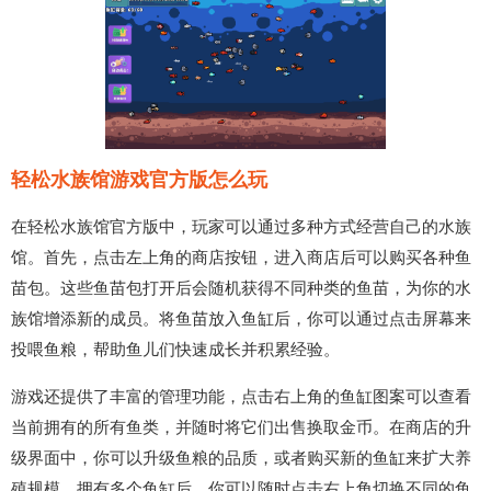
轻松水族馆游戏官方版怎么玩
在轻松水族馆官方版中，玩家可以通过多种方式经营自己的水族
馆。首先，点击左上角的商店按钮，进入商店后可以购买各种鱼
苗包。这些鱼苗包打开后会随机获得不同种类的鱼苗，为你的水
族馆增添新的成员。将鱼苗放入鱼缸后，你可以通过点击屏幕来
投喂鱼粮，帮助鱼儿们快速成长并积累经验。
游戏还提供了丰富的管理功能，点击右上角的鱼缸图案可以查看
当前拥有的所有鱼类，并随时将它们出售换取金币。在商店的升
级界面中，你可以升级鱼粮的品质，或者购买新的鱼缸来扩大养
殖规模。拥有多个鱼缸后，你可以随时点击右上角切换不同的鱼