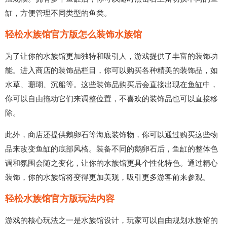
缸，方便管理不同类型的鱼类。
轻松水族馆官方版怎么装饰水族馆
为了让你的水族馆更加独特和吸引人，游戏提供了丰富的装饰功
能。进入商店的装饰品栏目，你可以购买各种精美的装饰品，如
水草、珊瑚、沉船等。这些装饰品购买后会直接出现在鱼缸中，
你可以自由拖动它们来调整位置，不喜欢的装饰品也可以直接移
除。
此外，商店还提供鹅卵石等海底装饰物，你可以通过购买这些物
品来改变鱼缸的底部风格。装备不同的鹅卵石后，鱼缸的整体色
调和氛围会随之变化，让你的水族馆更具个性化特色。通过精心
装饰，你的水族馆将变得更加美观，吸引更多游客前来参观。
轻松水族馆官方版玩法内容
游戏的核心玩法之一是水族馆设计，玩家可以自由规划水族馆的