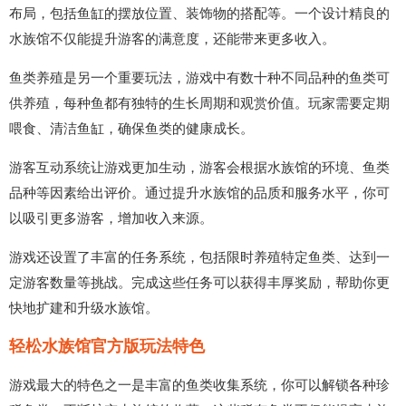
布局，包括鱼缸的摆放位置、装饰物的搭配等。一个设计精良的
水族馆不仅能提升游客的满意度，还能带来更多收入。
鱼类养殖是另一个重要玩法，游戏中有数十种不同品种的鱼类可
供养殖，每种鱼都有独特的生长周期和观赏价值。玩家需要定期
喂食、清洁鱼缸，确保鱼类的健康成长。
游客互动系统让游戏更加生动，游客会根据水族馆的环境、鱼类
品种等因素给出评价。通过提升水族馆的品质和服务水平，你可
以吸引更多游客，增加收入来源。
游戏还设置了丰富的任务系统，包括限时养殖特定鱼类、达到一
定游客数量等挑战。完成这些任务可以获得丰厚奖励，帮助你更
快地扩建和升级水族馆。
轻松水族馆官方版玩法特色
游戏最大的特色之一是丰富的鱼类收集系统，你可以解锁各种珍