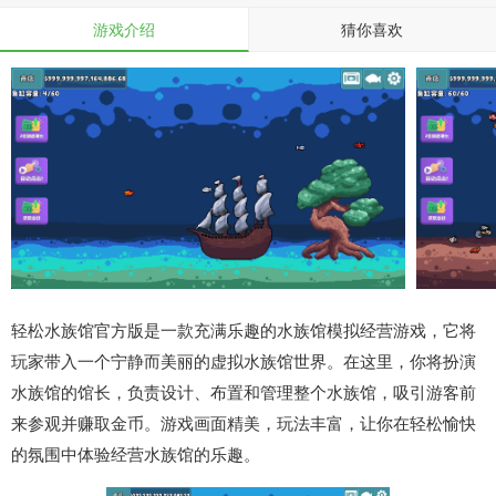
游戏介绍
猜你喜欢
轻松水族馆官方版是一款充满乐趣的水族馆模拟经营游戏，它将
玩家带入一个宁静而美丽的虚拟水族馆世界。在这里，你将扮演
水族馆的馆长，负责设计、布置和管理整个水族馆，吸引游客前
来参观并赚取金币。游戏画面精美，玩法丰富，让你在轻松愉快
的氛围中体验经营水族馆的乐趣。