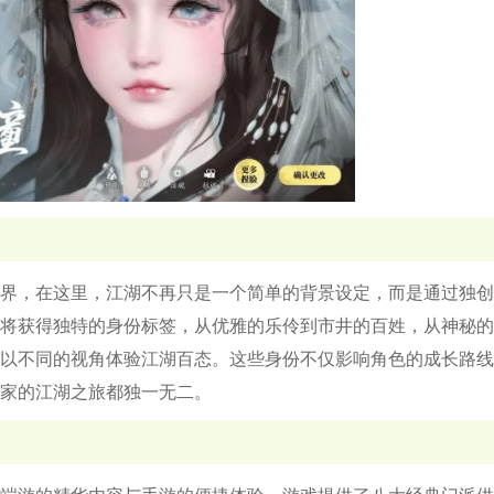
界，在这里，江湖不再只是一个简单的背景设定，而是通过独创
将获得独特的身份标签，从优雅的乐伶到市井的百姓，从神秘的
以不同的视角体验江湖百态。这些身份不仅影响角色的成长路线
家的江湖之旅都独一无二。