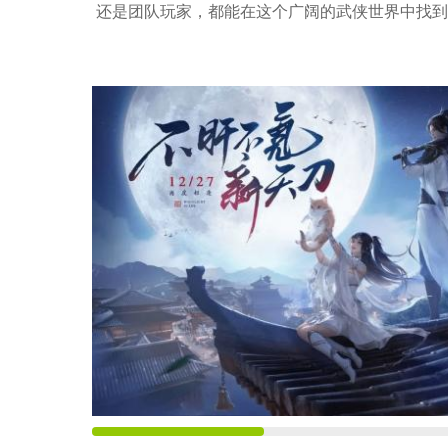
还是团队玩家，都能在这个广阔的武侠世界中找到