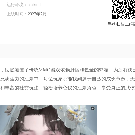
运行环境：
android
上线时间：
2027年7月
手机扫描二维
，彻底颠覆了传统MMO游戏依赖肝度和氪金的弊端，为所有侠
充满活力的江湖中，每位玩家都能找到属于自己的成长节奏，无
和丰富的社交玩法，轻松培养心仪的江湖角色，享受真正的武侠