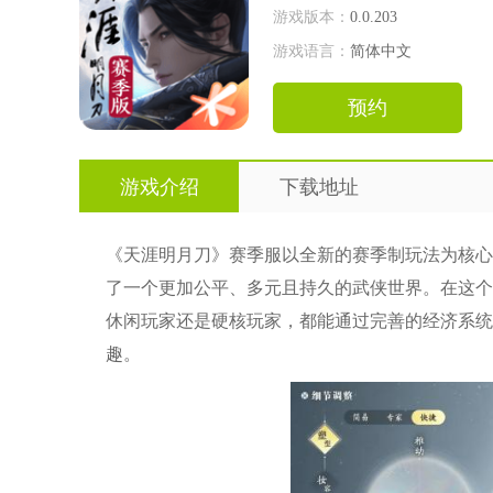
游戏版本：
0.0.203
游戏语言：
简体中文
预约
游戏介绍
下载地址
《天涯明月刀》赛季服以全新的赛季制玩法为核心
了一个更加公平、多元且持久的武侠世界。在这个
休闲玩家还是硬核玩家，都能通过完善的经济系统
趣。