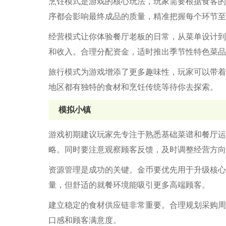
烹饪模式是游戏的核心玩法，玩家需要根据食客的
序都会影响最终成品的质量，精准把握每个环节至
经营模式让你体验餐厅老板的日常，从菜单设计到
和收入。合理分配资金，适时推出季节性特色菜品
旅行模式为游戏增添了更多趣味性，玩家可以带着
地区都有独特的食材和烹饪传统等待你去探索。
模拟小镇
游戏初期建议玩家先专注于熟悉基础菜谱和餐厅运
略。同时要注意观察顾客反馈，及时调整经营方向
资源管理是成功的关键。金币要优先用于升级核心
量，但舒适的就餐环境能吸引更多高端顾客。
建立稳定的食材供应链非常重要。合理规划采购周
口感和顾客满意度。