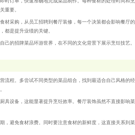
即时订单，快速准确地完成菜品制作。每种食材的处理时间和烹
关重要。
食材采购，从员工招聘到餐厅装修，每一个决策都会影响餐厅的
，都是提升业绩的关键。
自己的招牌菜品环游世界，在不同的文化背景下展示烹饪技艺。
营流程。多尝试不同类型的菜品组合，找到最适合自己风格的经
。
厨具设备，这能显著提升烹饪效率。餐厅装饰虽然不直接影响菜
期，避免食材浪费。同时要注意食材的新鲜度，这直接关系到菜