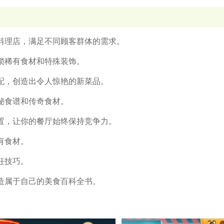
级料理店，满足不同顾客群体的需求。
解锁稀有食材和特殊装饰。
搭配，创造出令人惊艳的新菜品。
秘食谱和传奇食材。
装置，让你的餐厅始终保持竞争力。
有食材。
饪技巧。
打造属于自己的美食百科全书。