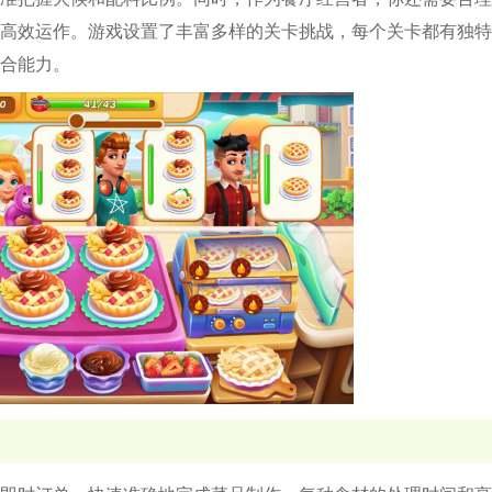
高效运作。游戏设置了丰富多样的关卡挑战，每个关卡都有独特
合能力。