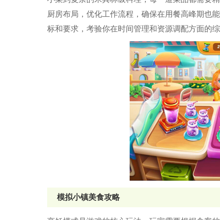
厨房布局，优化工作流程，确保在用餐高峰期也能
标和要求，考验你在时间管理和资源调配方面的综
模拟小镇美食攻略