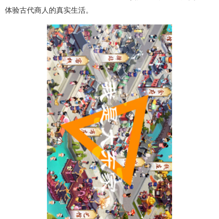
体验古代商人的真实生活。