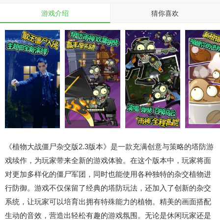
游戏介绍
猜你喜欢
《植物大战僵尸杂交版2.3版本》是一款充满创意与策略的塔防游
戏续作，为玩家带来全新的游戏体验。在这个版本中，玩家将面
对更加多样化的僵尸军团，同时也能使用各种独特的杂交植物进
行防御。游戏不仅保留了经典的塔防玩法，还加入了创新的杂交
系统，让玩家可以培育出拥有特殊能力的植物。精美的画面搭配
生动的音效，营造出轻松有趣的游戏氛围。无论是休闲玩家还是