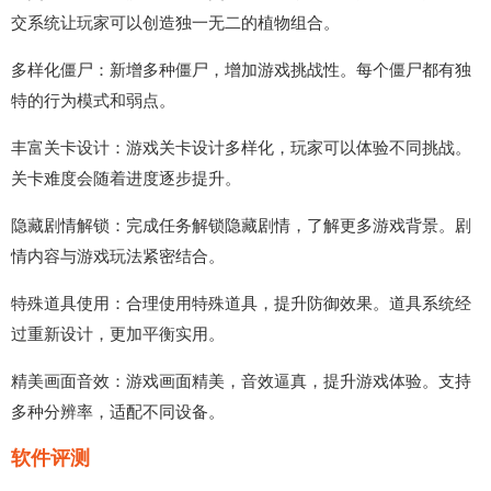
交系统让玩家可以创造独一无二的植物组合。
多样化僵尸：新增多种僵尸，增加游戏挑战性。每个僵尸都有独
特的行为模式和弱点。
丰富关卡设计：游戏关卡设计多样化，玩家可以体验不同挑战。
关卡难度会随着进度逐步提升。
隐藏剧情解锁：完成任务解锁隐藏剧情，了解更多游戏背景。剧
情内容与游戏玩法紧密结合。
特殊道具使用：合理使用特殊道具，提升防御效果。道具系统经
过重新设计，更加平衡实用。
精美画面音效：游戏画面精美，音效逼真，提升游戏体验。支持
多种分辨率，适配不同设备。
软件评测