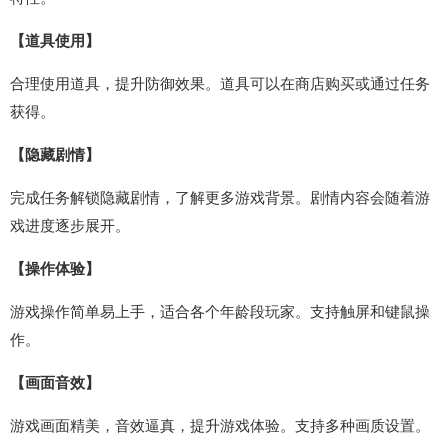
【道具使用】
合理使用道具，提升防御效果。道具可以在商店购买或通过任务
获得。
【隐藏剧情】
完成任务解锁隐藏剧情，了解更多游戏背景。剧情内容会随着游
戏进度逐步展开。
【操作体验】
游戏操作简单易上手，适合各个年龄段玩家。支持触屏和键鼠操
作。
【画面音效】
游戏画面精美，音效逼真，提升游戏体验。支持多种画质设置。