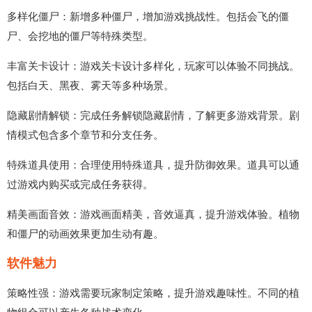
多样化僵尸：新增多种僵尸，增加游戏挑战性。包括会飞的僵
尸、会挖地的僵尸等特殊类型。
丰富关卡设计：游戏关卡设计多样化，玩家可以体验不同挑战。
包括白天、黑夜、雾天等多种场景。
隐藏剧情解锁：完成任务解锁隐藏剧情，了解更多游戏背景。剧
情模式包含多个章节和分支任务。
特殊道具使用：合理使用特殊道具，提升防御效果。道具可以通
过游戏内购买或完成任务获得。
精美画面音效：游戏画面精美，音效逼真，提升游戏体验。植物
和僵尸的动画效果更加生动有趣。
软件魅力
策略性强：游戏需要玩家制定策略，提升游戏趣味性。不同的植