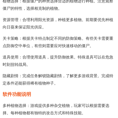
植物选择：根据僵尸的种类选择合适的植物进行种植。注意观察
僵尸的特性，选择相克制的植物。
资源管理：合理利用阳光资源，种植更多植物。前期要优先种植
向日葵来保证阳光供应。
关卡策略：根据关卡特点制定不同的防御策略。有些关卡需要重
点防御空中单位，有些则需要应对快速移动的僵尸。
道具使用：合理使用道具，提升防御效果。特殊道具可以在危急
时刻扭转战局。
隐藏剧情：完成任务解锁隐藏剧情，了解更多游戏背景。完成特
定条件还能获得稀有植物种子。
软件功能说明
多种植物选择：游戏提供多种杂交植物，玩家可以根据需要选
择。每种植物都有独特的攻击方式和特殊技能。