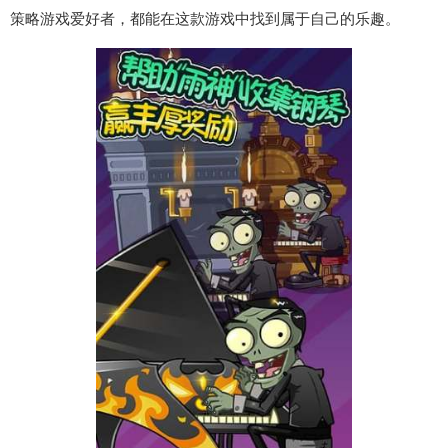
策略游戏爱好者，都能在这款游戏中找到属于自己的乐趣。