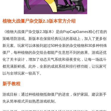
植物大战僵尸杂交版2.3版本官方介绍
《植物大战僵尸杂交版2.3版本》是由PopCapGames精心打造的
策略塔防游戏。新版本在保留经典玩法的基础上，加入了更多创
新元素。玩家可以体验到超过50种全新的杂交植物和30多种特殊
僵尸，每种植物的杂交组合都能产生意想不到的效果。游戏还优
化了关卡设计，增加了动态天气系统和昼夜变化，让每一场战斗
都充满新鲜感。此外，全新的成就系统和排行榜功能，让玩家可
以与全球玩家一较高下。
新手教程
游戏目标：通过种植植物抵御僵尸的进攻，保护家园。建议新手
先从简单模式开始熟悉游戏机制。