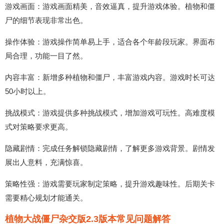
游戏画面：游戏画面精美，音效逼真，提升游戏体验。植物和僵
尸的细节表现非常出色。
操作体验：游戏操作简单易上手，适合各个年龄段玩家。界面布
局合理，功能一目了然。
内容丰富：新增多种植物和僵尸，丰富游戏内容。游戏时长可达
50小时以上。
挑战模式：游戏提供多种挑战模式，增加游戏可玩性。高难度模
式对策略要求更高。
隐藏剧情：完成任务解锁隐藏剧情，了解更多游戏背景。剧情发
展出人意料，充满惊喜。
策略性强：游戏需要玩家制定策略，提升游戏趣味性。后期关卡
需要精心规划才能通关。
植物大战僵尸杂交版2.3版本常见问题解答