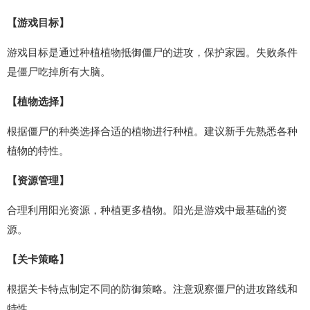
【游戏目标】
游戏目标是通过种植植物抵御僵尸的进攻，保护家园。失败条件
是僵尸吃掉所有大脑。
【植物选择】
根据僵尸的种类选择合适的植物进行种植。建议新手先熟悉各种
植物的特性。
【资源管理】
合理利用阳光资源，种植更多植物。阳光是游戏中最基础的资
源。
【关卡策略】
根据关卡特点制定不同的防御策略。注意观察僵尸的进攻路线和
特性。