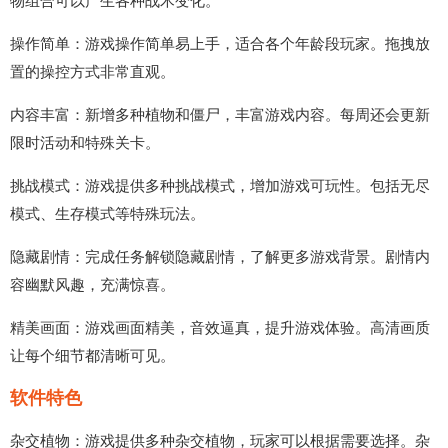
物组合可以产生各种战术变化。
操作简单：游戏操作简单易上手，适合各个年龄段玩家。拖拽放
置的操控方式非常直观。
内容丰富：新增多种植物和僵尸，丰富游戏内容。每周还会更新
限时活动和特殊关卡。
挑战模式：游戏提供多种挑战模式，增加游戏可玩性。包括无尽
模式、生存模式等特殊玩法。
隐藏剧情：完成任务解锁隐藏剧情，了解更多游戏背景。剧情内
容幽默风趣，充满惊喜。
精美画面：游戏画面精美，音效逼真，提升游戏体验。高清画质
让每个细节都清晰可见。
软件特色
杂交植物：游戏提供多种杂交植物，玩家可以根据需要选择。杂