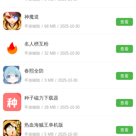
神魔道
查看
手游辅助
/
68 MB
/
2025-10-30
名人榜互粉
查看
手游辅助
/
32 MB
/
2025-10-30
春熙全防
查看
手游辅助
/
3 MB
/
2025-10-30
种子磁力下载器
查看
手游辅助
/
28 MB
/
2025-10-30
热血海贼王单机版
查看
手游辅助
/
5 MB
/
2025-10-30