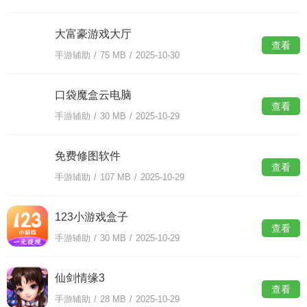
大富豪游戏大厅
查看
手游辅助
/
75 MB
/
2025-10-30
口袋魔盒云电脑
查看
手游辅助
/
30 MB
/
2025-10-29
免费修图软件
查看
手游辅助
/
107 MB
/
2025-10-29
123小游戏盒子
查看
手游辅助
/
30 MB
/
2025-10-29
仙剑情缘3
查看
手游辅助
/
28 MB
/
2025-10-29