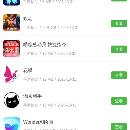
手游辅助
/
6 MB
/
2025-10-31
欢动
查看
手游辅助
/
2.01 GB
/
2025-10-31
喵糖总动员 快捷指令
查看
手游辅助
/
12 MB
/
2025-10-31
花蝶
查看
手游辅助
/
12 MB
/
2025-10-31
淘京猪手
查看
手游辅助
/
10 MB
/
2025-10-31
WonderAI绘画
查看