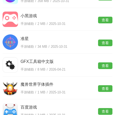
手游辅助
/
358 MB
/
2025-10-31
小黑游戏
查看
手游辅助
/
2 MB
/
2025-10-31
准星
查看
手游辅助
/
34 MB
/
2025-10-31
GFX工具箱中文版
查看
手游辅助
/
8 MB
/
2026-04-21
魔兽世界字体插件
查看
手游辅助
/
1 MB
/
2025-10-31
百度游戏
查看