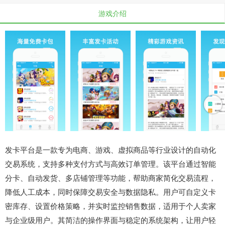
游戏介绍
发卡平台是一款专为电商、游戏、虚拟商品等行业设计的自动化
交易系统，支持多种支付方式与高效订单管理。该平台通过智能
分卡、自动发货、多店铺管理等功能，帮助商家简化交易流程，
降低人工成本，同时保障交易安全与数据隐私。用户可自定义卡
密库存、设置价格策略，并实时监控销售数据，适用于个人卖家
与企业级用户。其简洁的操作界面与稳定的系统架构，让用户轻