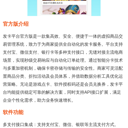
官方版介绍
发卡平台官方版是一款集高效、安全、便捷于一体的虚拟商品交
易管理系统，致力于为商家提供全自动化的发卡服务。平台支持
支付宝、微信支付、银行卡等多种支付接口，无缝对接主流电商
场景，实现秒级交易响应与自动化订单处理。通过智能分卡技术
与多重加密机制，确保卡密存储与传输的安全性。商家可灵活配
置商品分类、折扣活动及会员体系，并借助数据分析工具优化运
营策略。无论是游戏点卡、软件授权码还是会员兑换券，发卡平
台均能提供稳定可靠的解决方案，同时支持API接口扩展，满足
企业个性化需求，助力业务快速增长。
软件功能
多支付接口集成：支持支付宝、微信、银联等主流支付方式。