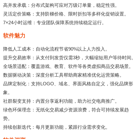
高并发承载：分布式架构可应对万级订单量，稳定性强。
灵活定价策略：支持阶梯价格、限时折扣等多样化促销设置。
7×24小时运维：专业团队保障系统持续稳定运行。
软件魅力
降低人工成本：自动化流程节省90%以上人力投入。
提升交易效率：从支付到发货仅需3秒，大幅缩短用户等待时间。
全场景适配：覆盖游戏、教育、软件等各类虚拟商品交易场景。
数据驱动决策：深度分析工具帮助商家精准优化运营策略。
品牌定制化：支持LOGO、域名、界面风格自定义，强化品牌形
象。
社群裂变支持：内置分享返利功能，助力社交电商推广。
绿色环保理念：无纸化交易减少资源浪费，符合可持续发展趋
势。
持续创新迭代：每月更新功能，紧跟行业需求变化。