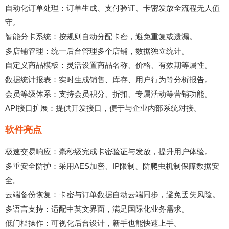
自动化订单处理：订单生成、支付验证、卡密发放全流程无人值
守。
智能分卡系统：按规则自动分配卡密，避免重复或遗漏。
多店铺管理：统一后台管理多个店铺，数据独立统计。
自定义商品模板：灵活设置商品名称、价格、有效期等属性。
数据统计报表：实时生成销售、库存、用户行为等分析报告。
会员等级体系：支持会员积分、折扣、专属活动等营销功能。
API接口扩展：提供开发接口，便于与企业内部系统对接。
软件亮点
极速交易响应：毫秒级完成卡密验证与发放，提升用户体验。
多重安全防护：采用AES加密、IP限制、防爬虫机制保障数据安
全。
云端备份恢复：卡密与订单数据自动云端同步，避免丢失风险。
多语言支持：适配中英文界面，满足国际化业务需求。
低门槛操作：可视化后台设计，新手也能快速上手。