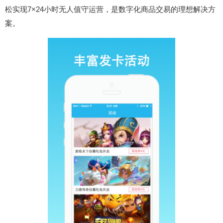
松实现7×24小时无人值守运营，是数字化商品交易的理想解决方
案。