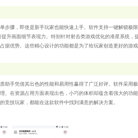
单步骤，即使是新手玩家也能快速上手。软件支持一键解锁极限
著提升画面细节表现力。特别针对射击类游戏优化的准星系统，
占据优势。这些精心设计的功能都是为了给玩家创造更好的游戏
质助手凭借其出色的性能和易用性赢得了广泛好评。软件采用极
理。在资源占用方面表现出色，小巧的体积却蕴含着强大的功能
的竞技玩家，都能在这款软件中找到满意的解决方案。