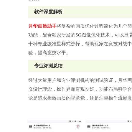
软件深度解析
月华画质助手
将复杂的画质优化过程简化为几个简
功能，配合独家研发的SG图像优化技术，可以显
十种专业级准星样式选择，帮助玩家在竞技对战中
验，提高竞技水平。
专业评测总结
经过大量用户和专业评测机构的测试验证，月华画
义设计理念，操作界面直观友好，功能布局科学合
论是追求极致画质的视觉党，还是注重操作流畅度