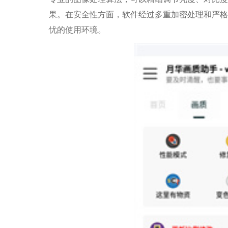
果。在安全性方面，软件经过多重加密处理和严格
忧的使用环境。