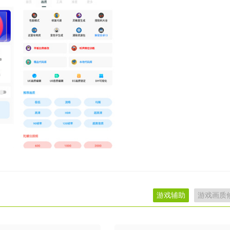
游戏辅助
游戏画质