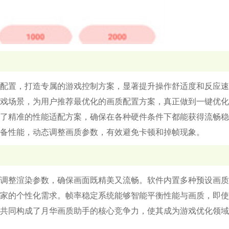
配置，打造专属的游戏控制方案，显著提升操作舒适度和反应速
戏场景，为用户推荐最优化的画质配置方案，真正做到一键优化
了精准的性能适配方案，确保在各种硬件条件下都能获得流畅稳
备性能，动态调整画质参数，有效避免卡顿和掉帧现象。
调整渲染参数，确保画面既精美又流畅。软件内置多种预设画质
家的个性化需求。帧率稳定系统能够智能平衡性能与画质，即使
共同构成了月华画质助手的核心竞争力，使其成为游戏优化领域