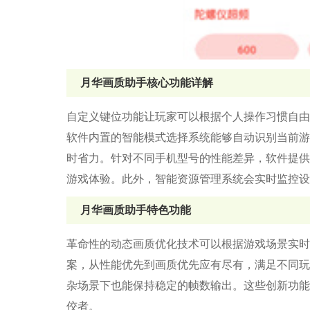
月华画质助手核心功能详解
自定义键位功能让玩家可以根据个人操作习惯自由
软件内置的智能模式选择系统能够自动识别当前游
时省力。针对不同手机型号的性能差异，软件提供
游戏体验。此外，智能资源管理系统会实时监控设
月华画质助手特色功能
革命性的动态画质优化技术可以根据游戏场景实时
案，从性能优先到画质优先应有尽有，满足不同玩
杂场景下也能保持稳定的帧数输出。这些创新功能
佼者。