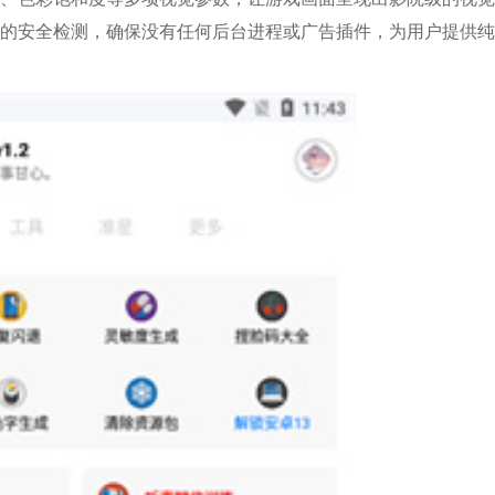
的安全检测，确保没有任何后台进程或广告插件，为用户提供纯