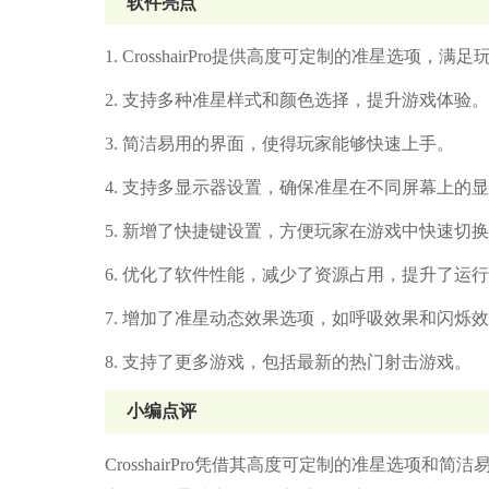
软件亮点
1. CrosshairPro提供高度可定制的准星选项，
2. 支持多种准星样式和颜色选择，提升游戏体验。
3. 简洁易用的界面，使得玩家能够快速上手。
4. 支持多显示器设置，确保准星在不同屏幕上的
5. 新增了快捷键设置，方便玩家在游戏中快速切
6. 优化了软件性能，减少了资源占用，提升了运
7. 增加了准星动态效果选项，如呼吸效果和闪烁
8. 支持了更多游戏，包括最新的热门射击游戏。
小编点评
CrosshairPro凭借其高度可定制的准星选