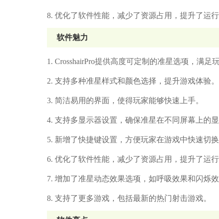
8. 优化了软件性能，减少了资源占用，提升了运
软件魅力
1. CrosshairPro提供高度可定制的准星选项，
2. 支持多种准星样式和颜色选择，提升游戏体验。
3. 简洁易用的界面，使得玩家能够快速上手。
4. 支持多显示器设置，确保准星在不同屏幕上的
5. 新增了快捷键设置，方便玩家在游戏中快速切
6. 优化了软件性能，减少了资源占用，提升了运
7. 增加了准星动态效果选项，如呼吸效果和闪烁
8. 支持了更多游戏，包括最新的热门射击游戏。