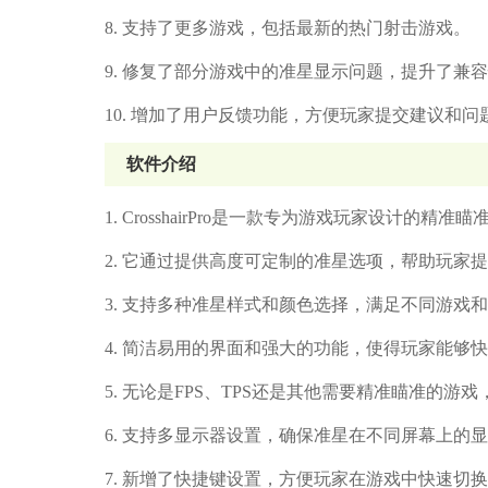
8. 支持了更多游戏，包括最新的热门射击游戏。
9. 修复了部分游戏中的准星显示问题，提升了兼
10. 增加了用户反馈功能，方便玩家提交建议和问
软件介绍
1. CrosshairPro是一款专为游戏玩家设计的精准
2. 它通过提供高度可定制的准星选项，帮助玩家
3. 支持多种准星样式和颜色选择，满足不同游戏
4. 简洁易用的界面和强大的功能，使得玩家能够
5. 无论是FPS、TPS还是其他需要精准瞄准的游戏，Cr
6. 支持多显示器设置，确保准星在不同屏幕上的
7. 新增了快捷键设置，方便玩家在游戏中快速切