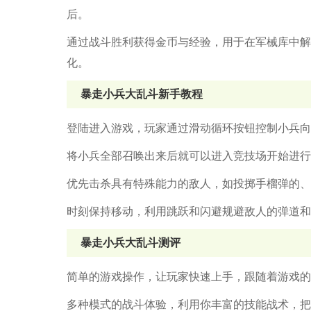
后。
通过战斗胜利获得金币与经验，用于在军械库中解
化。
暴走小兵大乱斗新手教程
登陆进入游戏，玩家通过滑动循环按钮控制小兵向
将小兵全部召唤出来后就可以进入竞技场开始进行
优先击杀具有特殊能力的敌人，如投掷手榴弹的、
时刻保持移动，利用跳跃和闪避规避敌人的弹道和
暴走小兵大乱斗测评
简单的游戏操作，让玩家快速上手，跟随着游戏的
多种模式的战斗体验，利用你丰富的技能战术，把