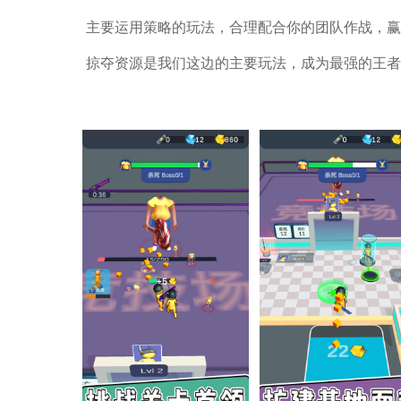
主要运用策略的玩法，合理配合你的团队作战，赢
掠夺资源是我们这边的主要玩法，成为最强的王者