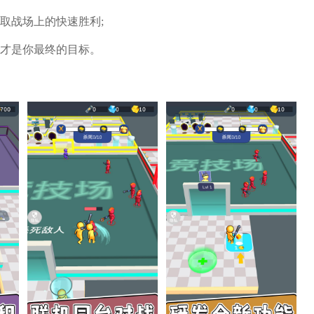
取战场上的快速胜利;
才是你最终的目标。