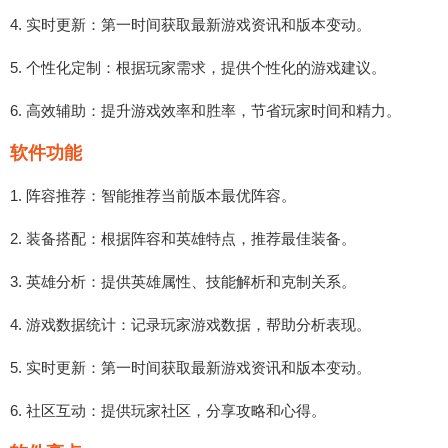
4. 实时更新：第一时间获取最新游戏资讯和版本变动。
5. 个性化定制：根据玩家需求，提供个性化的游戏建议。
6. 高效辅助：提升游戏效率和胜率，节省玩家时间和精力。
软件功能
1. 阵容推荐：智能推荐当前版本最优阵容。
2. 装备搭配：根据阵容和英雄特点，推荐最佳装备。
3. 英雄分析：提供英雄属性、技能解析和克制关系。
4. 游戏数据统计：记录玩家游戏数据，帮助分析表现。
5. 实时更新：第一时间获取最新游戏资讯和版本变动。
6. 社区互动：提供玩家社区，分享攻略和心得。