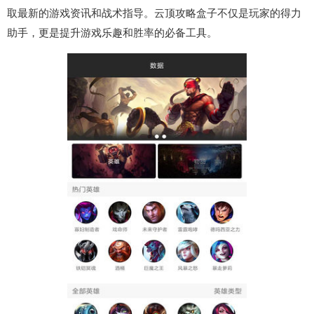
取最新的游戏资讯和战术指导。云顶攻略盒子不仅是玩家的得力
助手，更是提升游戏乐趣和胜率的必备工具。