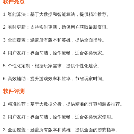
软件亮点
1. 智能算法：基于大数据和智能算法，提供精准推荐。
2. 实时更新：支持实时更新，确保用户获取最新资讯。
3. 全面覆盖：涵盖所有版本和英雄，提供全面指导。
4. 用户友好：界面简洁，操作流畅，适合各类玩家。
5. 个性化定制：根据玩家需求，提供个性化建议。
6. 高效辅助：提升游戏效率和胜率，节省玩家时间。
软件评测
1. 精准推荐：基于大数据分析，提供精准的阵容和装备推荐。
2. 用户友好：界面简洁，操作流畅，适合各类玩家使用。
3. 全面覆盖：涵盖所有版本和英雄，提供全面的游戏指导。