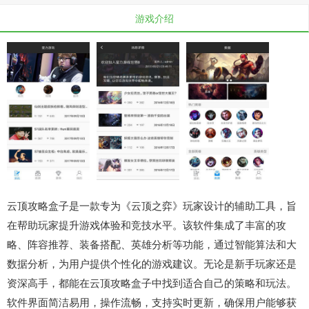
游戏介绍
云顶攻略盒子是一款专为《云顶之弈》玩家设计的辅助工具，旨
在帮助玩家提升游戏体验和竞技水平。该软件集成了丰富的攻
略、阵容推荐、装备搭配、英雄分析等功能，通过智能算法和大
数据分析，为用户提供个性化的游戏建议。无论是新手玩家还是
资深高手，都能在云顶攻略盒子中找到适合自己的策略和玩法。
软件界面简洁易用，操作流畅，支持实时更新，确保用户能够获