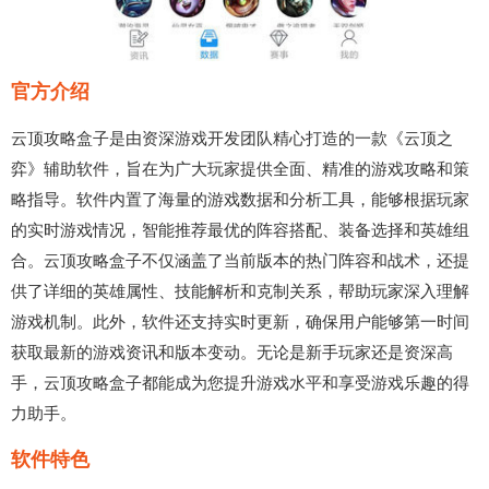
官方介绍
云顶攻略盒子是由资深游戏开发团队精心打造的一款《云顶之
弈》辅助软件，旨在为广大玩家提供全面、精准的游戏攻略和策
略指导。软件内置了海量的游戏数据和分析工具，能够根据玩家
的实时游戏情况，智能推荐最优的阵容搭配、装备选择和英雄组
合。云顶攻略盒子不仅涵盖了当前版本的热门阵容和战术，还提
供了详细的英雄属性、技能解析和克制关系，帮助玩家深入理解
游戏机制。此外，软件还支持实时更新，确保用户能够第一时间
获取最新的游戏资讯和版本变动。无论是新手玩家还是资深高
手，云顶攻略盒子都能成为您提升游戏水平和享受游戏乐趣的得
力助手。
软件特色