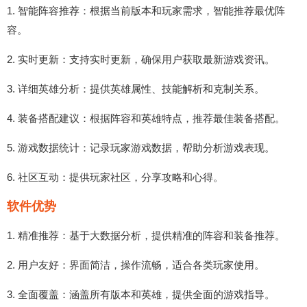
1. 智能阵容推荐：根据当前版本和玩家需求，智能推荐最优阵
容。
2. 实时更新：支持实时更新，确保用户获取最新游戏资讯。
3. 详细英雄分析：提供英雄属性、技能解析和克制关系。
4. 装备搭配建议：根据阵容和英雄特点，推荐最佳装备搭配。
5. 游戏数据统计：记录玩家游戏数据，帮助分析游戏表现。
6. 社区互动：提供玩家社区，分享攻略和心得。
软件优势
1. 精准推荐：基于大数据分析，提供精准的阵容和装备推荐。
2. 用户友好：界面简洁，操作流畅，适合各类玩家使用。
3. 全面覆盖：涵盖所有版本和英雄，提供全面的游戏指导。