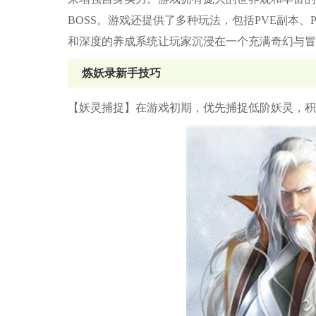
BOSS。游戏还提供了多种玩法，包括PVE副本
和深度的养成系统让玩家沉浸在一个充满奇幻与冒
炼妖录新手技巧
【妖灵捕捉】在游戏初期，优先捕捉低阶妖灵，积