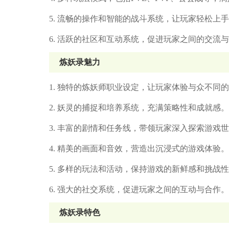
5. 流畅的操作和智能的战斗系统，让玩家轻松上
6. 活跃的社区和互动系统，促进玩家之间的交流
炼妖录魅力
1. 独特的炼妖师职业设定，让玩家体验与众不同
2. 妖灵的捕捉和培养系统，充满策略性和成就感。
3. 丰富的剧情和任务线，带领玩家深入探索游戏
4. 精美的画面和音效，营造出沉浸式的游戏体验。
5. 多样的玩法和活动，保持游戏的新鲜感和挑战
6. 强大的社交系统，促进玩家之间的互动与合作。
炼妖录特色