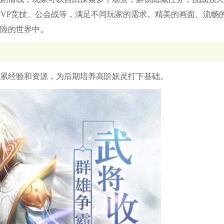
、PVP竞技、公会战等，满足不同玩家的需求。精美的画面、流畅
险的世界中。
累经验和资源，为后期培养高阶妖灵打下基础。