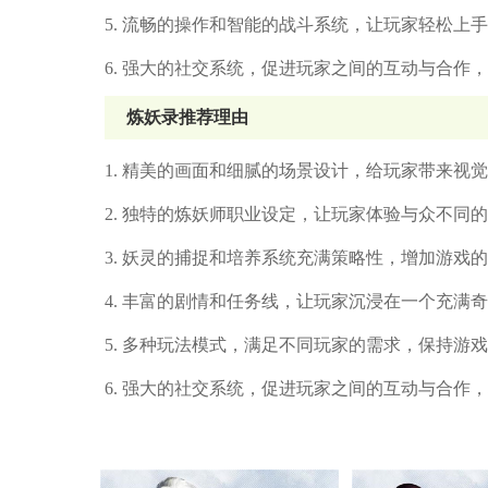
5. 流畅的操作和智能的战斗系统，让玩家轻松上
6. 强大的社交系统，促进玩家之间的互动与合作
炼妖录推荐理由
1. 精美的画面和细腻的场景设计，给玩家带来视
2. 独特的炼妖师职业设定，让玩家体验与众不同
3. 妖灵的捕捉和培养系统充满策略性，增加游戏
4. 丰富的剧情和任务线，让玩家沉浸在一个充满
5. 多种玩法模式，满足不同玩家的需求，保持游
6. 强大的社交系统，促进玩家之间的互动与合作