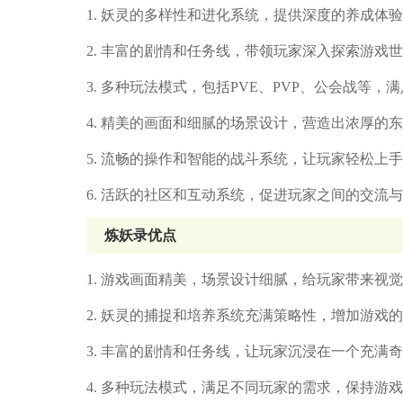
1. 妖灵的多样性和进化系统，提供深度的养成体
2. 丰富的剧情和任务线，带领玩家深入探索游戏
3. 多种玩法模式，包括PVE、PVP、公会战等
4. 精美的画面和细腻的场景设计，营造出浓厚的
5. 流畅的操作和智能的战斗系统，让玩家轻松上
6. 活跃的社区和互动系统，促进玩家之间的交流
炼妖录优点
1. 游戏画面精美，场景设计细腻，给玩家带来视
2. 妖灵的捕捉和培养系统充满策略性，增加游戏
3. 丰富的剧情和任务线，让玩家沉浸在一个充满
4. 多种玩法模式，满足不同玩家的需求，保持游