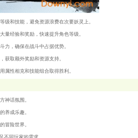
等级和技能，避免资源浪费在次要妖灵上。
大量经验和奖励，快速提升角色等级。
斗力，确保在战斗中占据优势。
，获取额外奖励和资源支持。
用属性相克和技能组合取得胜利。
东方神话氛围。
化的养成乐趣。
幻的冒险世界。
，满足不同玩家的需求。