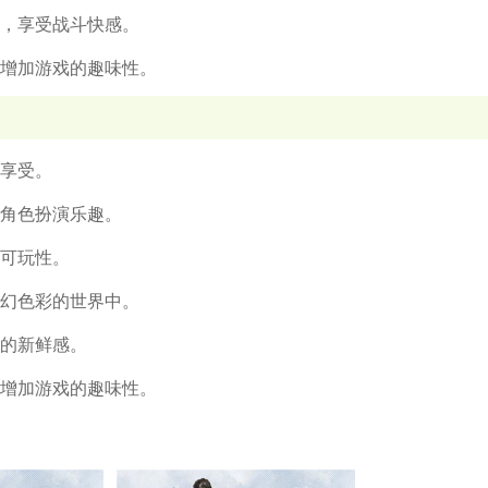
手，享受战斗快感。
，增加游戏的趣味性。
觉享受。
的角色扮演乐趣。
的可玩性。
奇幻色彩的世界中。
戏的新鲜感。
，增加游戏的趣味性。