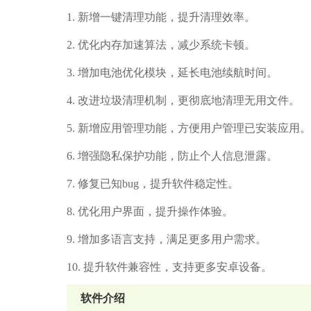
1. 新增一键清理功能，提升清理效率。
2. 优化内存加速算法，减少系统卡顿。
3. 增加电池优化模块，延长电池续航时间。
4. 改进垃圾清理机制，更彻底地清理无用文件。
5. 新增应用管理功能，方便用户管理已安装应用。
6. 增强隐私保护功能，防止个人信息泄露。
7. 修复已知bug，提升软件稳定性。
8. 优化用户界面，提升操作体验。
9. 增加多语言支持，满足更多用户需求。
10. 提升软件兼容性，支持更多安卓设备。
软件介绍