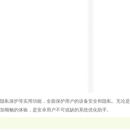
隐私保护等实用功能，全面保护用户的设备安全和隐私。无论是
加顺畅的体验，是安卓用户不可或缺的系统优化助手。