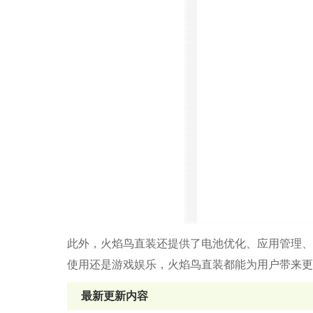
此外，火焰鸟直装还提供了电池优化、应用管理、
使用还是游戏娱乐，火焰鸟直装都能为用户带来更
最新更新内容