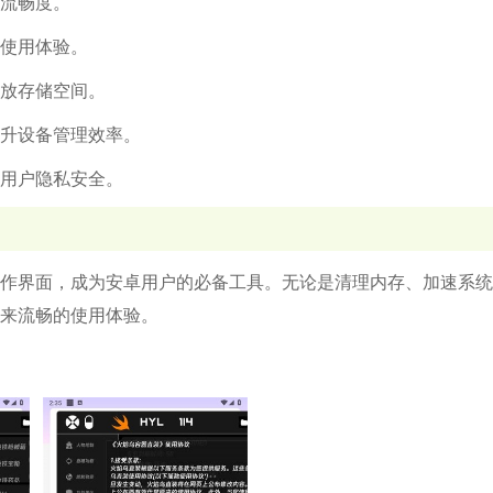
行流畅度。
升使用体验。
释放存储空间。
提升设备管理效率。
障用户隐私安全。
作界面，成为安卓用户的必备工具。无论是清理内存、加速系统
来流畅的使用体验。