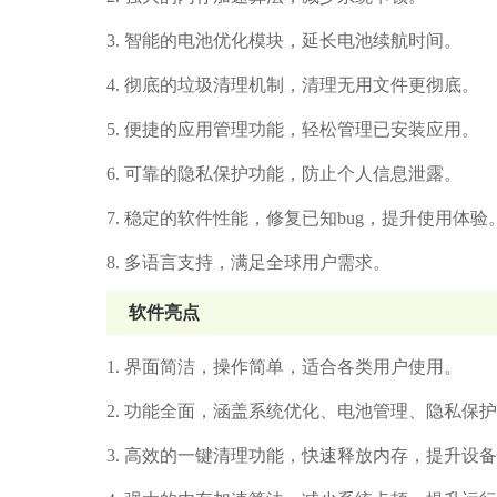
3. 智能的电池优化模块，延长电池续航时间。
4. 彻底的垃圾清理机制，清理无用文件更彻底。
5. 便捷的应用管理功能，轻松管理已安装应用。
6. 可靠的隐私保护功能，防止个人信息泄露。
7. 稳定的软件性能，修复已知bug，提升使用体验
8. 多语言支持，满足全球用户需求。
软件亮点
1. 界面简洁，操作简单，适合各类用户使用。
2. 功能全面，涵盖系统优化、电池管理、隐私保
3. 高效的一键清理功能，快速释放内存，提升设