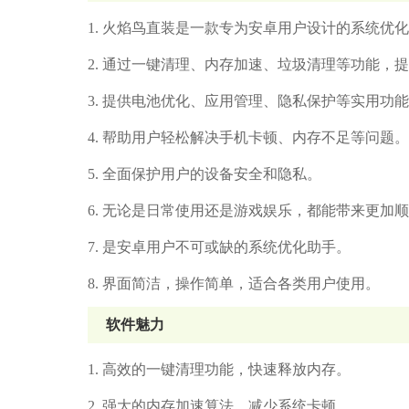
1. 火焰鸟直装是一款专为安卓用户设计的系统优
2. 通过一键清理、内存加速、垃圾清理等功能，
3. 提供电池优化、应用管理、隐私保护等实用功
4. 帮助用户轻松解决手机卡顿、内存不足等问题。
5. 全面保护用户的设备安全和隐私。
6. 无论是日常使用还是游戏娱乐，都能带来更加
7. 是安卓用户不可或缺的系统优化助手。
8. 界面简洁，操作简单，适合各类用户使用。
软件魅力
1. 高效的一键清理功能，快速释放内存。
2. 强大的内存加速算法，减少系统卡顿。