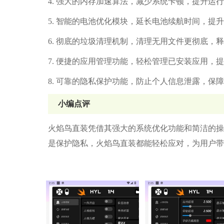
4. 强大的内存加速算法，减少系统卡顿，提升运
5. 智能的电池优化模块，延长电池续航时间，提
6. 彻底的垃圾清理机制，清理无用文件更彻底，
7. 便捷的应用管理功能，轻松管理已安装应用，
8. 可靠的隐私保护功能，防止个人信息泄露，保
小编点评
火焰鸟直装凭借其强大的系统优化功能和简洁的操
是保护隐私，火焰鸟直装都能轻松应对，为用户带