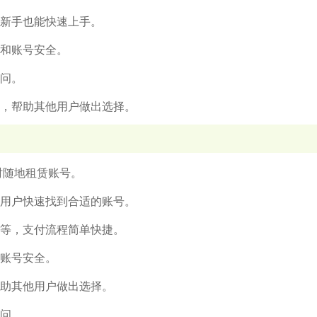
，新手也能快速上手。
息和账号安全。
疑问。
价，帮助其他用户做出选择。
时随地租赁账号。
助用户快速找到合适的账号。
信等，支付流程简单快捷。
和账号安全。
帮助其他用户做出选择。
疑问。