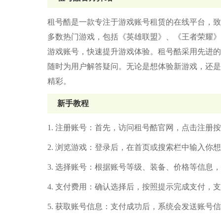
租号酷是一款专注于游戏账号租赁的在线平台，致
多数热门游戏，包括《英雄联盟》、《王者荣耀》
游戏账号，快速提升游戏体验。租号酷采用先进的
随时为用户解答疑问。无论是想体验新游戏，还是
精彩。
新手教程
1. 注册账号：首先，访问租号酷官网，点击注册
2. 浏览游戏：登录后，在首页或搜索栏中输入你
3. 选择账号：根据账号等级、装备、价格等信息
4. 支付费用：确认选择后，按照提示完成支付，
5. 获取账号信息：支付成功后，系统会发送账号