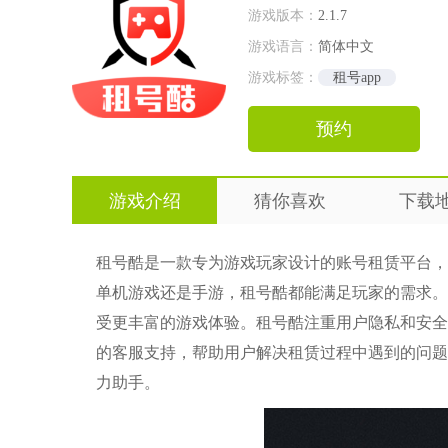
游戏版本：
2.1.7
游戏语言：
简体中文
游戏标签：
租号app
预约
游戏介绍
猜你喜欢
下载
租号酷是一款专为游戏玩家设计的账号租赁平台，
单机游戏还是手游，租号酷都能满足玩家的需求。
受更丰富的游戏体验。租号酷注重用户隐私和安全
的客服支持，帮助用户解决租赁过程中遇到的问题
力助手。