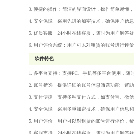
3. 便捷的操作：简洁的界面设计，操作简单易懂
4. 安全保障：采用先进的加密技术，确保用户信
5. 优质客服：24小时在线客服，随时为用户解答
6. 用户评价系统：用户可以对租赁的账号进行评
软件特色
1. 多平台支持：支持PC、手机等多平台使用，随
2. 账号筛选：提供详细的账号信息筛选功能，帮
3. 支付便捷：支持多种支付方式，如支付宝、微
4. 安全保障：采用多重加密技术，确保用户信息
5. 用户评价：用户可以对租赁的账号进行评价，
6. 客服支持：24小时在线客服，随时为用户解答