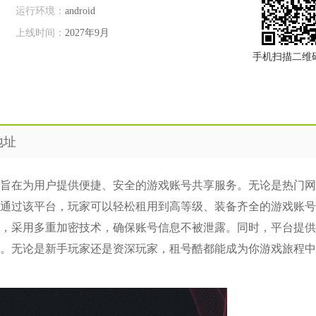
运行环境：
android
上线时间：
2027年9月
手机扫描二维
地址
旨在为用户提供便捷、安全的游戏账号共享服务。无论是热门网
通过该平台，玩家可以轻松租用到高等级、装备齐全的游戏账号
，采用多重加密技术，确保账号信息不被泄露。同时，平台提供
。无论是新手玩家还是资深玩家，租号酷都能成为你游戏旅程中