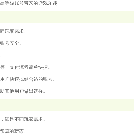
受高等级账号带来的游戏乐趣。
不同玩家需求。
和账号安全。
问。
信等，支付流程简单快捷。
助用户快速找到合适的账号。
帮助其他用户做出选择。
戏，满足不同玩家需求。
同预算的玩家。