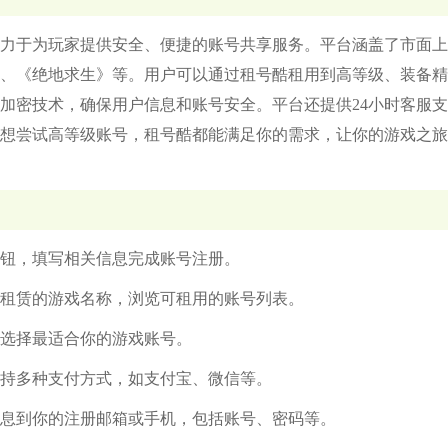
力于为玩家提供安全、便捷的账号共享服务。平台涵盖了市面上
、《绝地求生》等。用户可以通过租号酷租用到高等级、装备精
加密技术，确保用户信息和账号安全。平台还提供24小时客服
想尝试高等级账号，租号酷都能满足你的需求，让你的游戏之旅
按钮，填写相关信息完成账号注册。
想租赁的游戏名称，浏览可租用的账号列表。
，选择最适合你的游戏账号。
支持多种支付方式，如支付宝、微信等。
信息到你的注册邮箱或手机，包括账号、密码等。