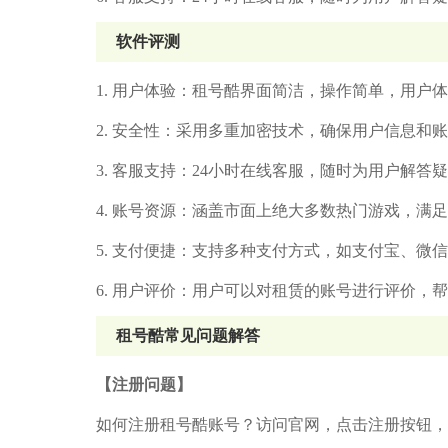
软件评测
1. 用户体验：租号酷界面简洁，操作简单，用户
2. 安全性：采用多重加密技术，确保用户信息和
3. 客服支持：24小时在线客服，随时为用户解答
4. 账号资源：涵盖市面上绝大多数热门游戏，满
5. 支付便捷：支持多种支付方式，如支付宝、微
6. 用户评价：用户可以对租赁的账号进行评价，
租号酷常见问题解答
【注册问题】
如何注册租号酷账号？访问官网，点击注册按钮，