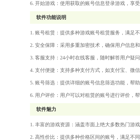
6. 开始游戏：使用获取的账号信息登录游戏，享
软件功能说明
1. 账号租赁：提供多种游戏账号租赁服务，满足
2. 安全保障：采用多重加密技术，确保用户信息
3. 客服支持：24小时在线客服，随时解答用户疑
4. 支付便捷：支持多种支付方式，如支付宝、微
5. 账号筛选：提供详细的账号信息筛选功能，帮
6. 用户评价：用户可以对租赁的账号进行评价，
软件魅力
1. 丰富的游戏资源：涵盖市面上绝大多数热门游
2. 高性价比：提供多种价格区间的账号，满足不