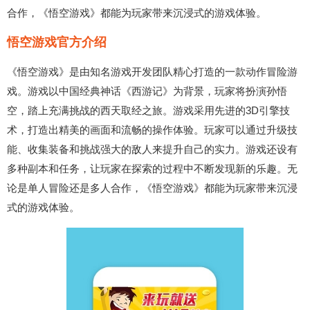
合作，《悟空游戏》都能为玩家带来沉浸式的游戏体验。
悟空游戏官方介绍
《悟空游戏》是由知名游戏开发团队精心打造的一款动作冒险游
戏。游戏以中国经典神话《西游记》为背景，玩家将扮演孙悟
空，踏上充满挑战的西天取经之旅。游戏采用先进的3D引擎技
术，打造出精美的画面和流畅的操作体验。玩家可以通过升级技
能、收集装备和挑战强大的敌人来提升自己的实力。游戏还设有
多种副本和任务，让玩家在探索的过程中不断发现新的乐趣。无
论是单人冒险还是多人合作，《悟空游戏》都能为玩家带来沉浸
式的游戏体验。