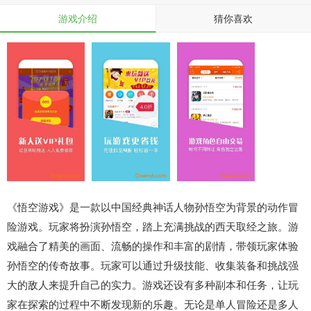
游戏介绍
猜你喜欢
《悟空游戏》是一款以中国经典神话人物孙悟空为背景的动作冒
险游戏。玩家将扮演孙悟空，踏上充满挑战的西天取经之旅。游
戏融合了精美的画面、流畅的操作和丰富的剧情，带领玩家体验
孙悟空的传奇故事。玩家可以通过升级技能、收集装备和挑战强
大的敌人来提升自己的实力。游戏还设有多种副本和任务，让玩
家在探索的过程中不断发现新的乐趣。无论是单人冒险还是多人