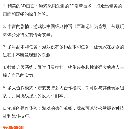
1. 精美的3D画面：游戏采用先进的3D引擎技术，打造出精美的
画面和流畅的操作体验。
2. 丰富的剧情：游戏以中国经典神话《西游记》为背景，带领玩
家体验孙悟空的传奇故事。
3. 多种副本和任务：游戏设有多种副本和任务，让玩家在探索的
过程中不断发现新的乐趣。
4. 技能升级系统：通过升级技能、收集装备和挑战强大的敌人来
提升自己的实力。
5. 多人合作模式：游戏支持多人合作模式，你可以与其他玩家组
队，共同挑战强大的敌人和副本。
6. 流畅的操作体验：游戏的操作流畅，玩家可以轻松掌握各种技
能和战斗技巧。
软件评测