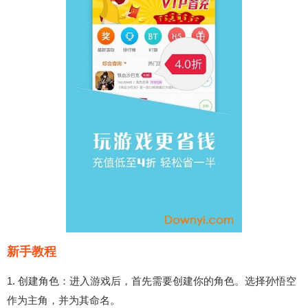
新手教程
1. 创建角色：进入游戏后，首先需要创建你的角色。选择孙悟空
作为主角，并为其命名。