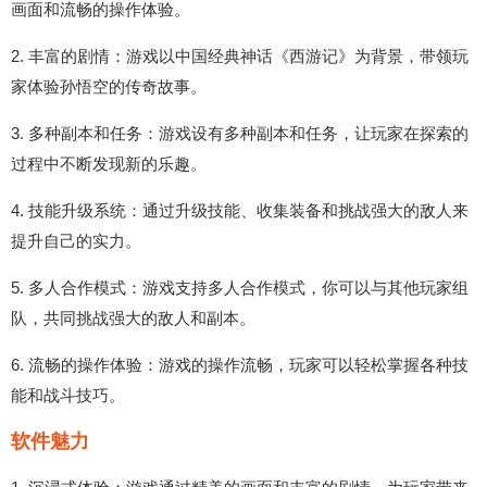
画面和流畅的操作体验。
2. 丰富的剧情：游戏以中国经典神话《西游记》为背景，带领玩
家体验孙悟空的传奇故事。
3. 多种副本和任务：游戏设有多种副本和任务，让玩家在探索的
过程中不断发现新的乐趣。
4. 技能升级系统：通过升级技能、收集装备和挑战强大的敌人来
提升自己的实力。
5. 多人合作模式：游戏支持多人合作模式，你可以与其他玩家组
队，共同挑战强大的敌人和副本。
6. 流畅的操作体验：游戏的操作流畅，玩家可以轻松掌握各种技
能和战斗技巧。
软件魅力