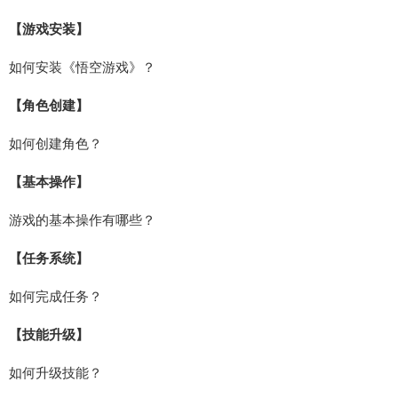
【游戏安装】
如何安装《悟空游戏》？
【角色创建】
如何创建角色？
【基本操作】
游戏的基本操作有哪些？
【任务系统】
如何完成任务？
【技能升级】
如何升级技能？