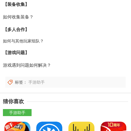
【装备收集】
如何收集装备？
【多人合作】
如何与其他玩家组队？
【游戏问题】
游戏遇到问题如何解决？
标签：
手游助手
猜你喜欢
手游助手