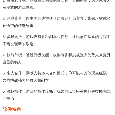
1. 沉浸式体验：游戏通过精美的画面和丰富的剧情，为玩家带来
沉浸式的游戏体验。
2. 经典背景：以中国经典神话《西游记》为背景，带领玩家体验
孙悟空的传奇故事。
3. 多样玩法：游戏设有多种副本和任务，让玩家在探索的过程中
不断发现新的乐趣。
4. 技能升级：通过升级技能、收集装备和挑战强大的敌人来提升
自己的实力。
5. 多人合作：游戏支持多人合作模式，你可以与其他玩家组队，
共同挑战强大的敌人和副本。
6. 流畅操作：游戏的操作流畅，玩家可以轻松掌握各种技能和战
斗技巧。
软件特色