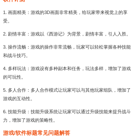
1. 画面精美：游戏的3D画面非常精美，给玩家带来视觉上的享
受。
2. 剧情丰富：游戏以《西游记》为背景，剧情丰富，引人入胜。
3. 操作流畅：游戏的操作非常流畅，玩家可以轻松掌握各种技能
和战斗技巧。
4. 多样玩法：游戏设有多种副本和任务，玩法多样，增加了游戏
的可玩性。
5. 多人合作：多人合作模式让玩家可以与其他玩家组队，增加了
游戏的互动性。
6. 技能升级：技能升级系统让玩家可以通过升级技能来提升战斗
力，增加了游戏的策略性。
游戏/软件标题常见问题解答