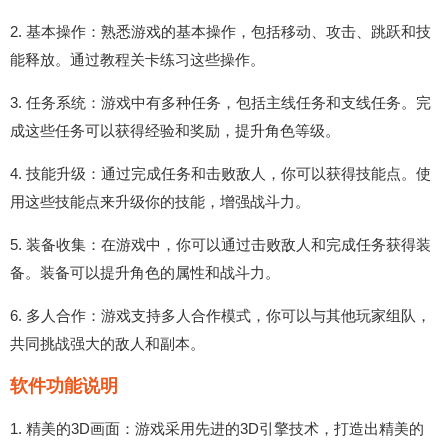
2. 基本操作：熟悉游戏的基本操作，包括移动、攻击、跳跃和技
能释放。通过教程关卡练习这些操作。
3. 任务系统：游戏中有多种任务，包括主线任务和支线任务。完
成这些任务可以获得经验和奖励，提升角色等级。
4. 技能升级：通过完成任务和击败敌人，你可以获得技能点。使
用这些技能点来升级你的技能，增强战斗力。
5. 装备收集：在游戏中，你可以通过击败敌人和完成任务获得装
备。装备可以提升角色的属性和战斗力。
6. 多人合作：游戏支持多人合作模式，你可以与其他玩家组队，
共同挑战强大的敌人和副本。
软件功能说明
1. 精美的3D画面：游戏采用先进的3D引擎技术，打造出精美的