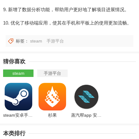
9. 新增了数据分析功能，帮助用户更好地了解项目进展情况。
10. 优化了移动端应用，使其在手机和平板上的使用更加流畅。
标签：
steam
手游平台
猜你喜欢
steam
手游平台
steam安卓手机版
杉果
蒸汽帮app 安卓版v1.2.7
本类排行