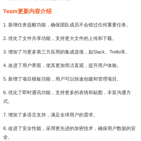
Team更新内容介绍
1. 新增任务提醒功能，确保团队成员不会错过任何重要任务。
2. 优化了文件共享功能，支持更大文件的上传和下载。
3. 增加了与更多第三方应用的集成选项，如Slack、Trello等。
4. 改进了用户界面，使其更加简洁直观，提升用户体验。
5. 新增了项目模板功能，用户可以快速创建和管理项目。
6. 优化了即时通讯功能，支持更多的表情和贴图，丰富沟通方
式。
7. 增加了多语言支持，满足全球用户的需求。
8. 改进了安全性能，采用更先进的加密技术，确保用户数据的安
全。