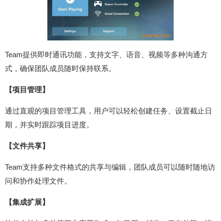
Team提供即时通讯功能，支持文字、语音、视频等多种沟通方
式，确保团队成员随时保持联系。
【项目管理】
通过直观的项目管理工具，用户可以轻松创建任务、设置截止日
期，并实时跟踪项目进度。
【文件共享】
Team支持多种文件格式的共享与编辑，团队成员可以随时随地访
问和协作处理文件。
【集成扩展】