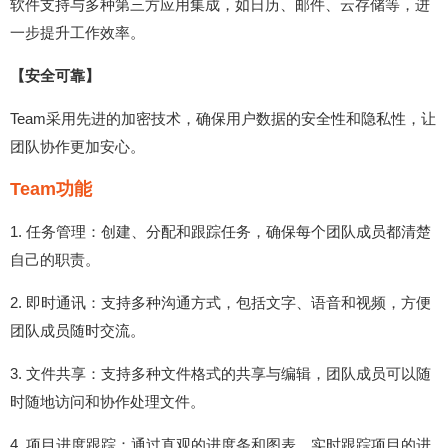
软件支持与多种第三方应用集成，如日历、邮件、云存储等，进
一步提升工作效率。
【安全可靠】
Team采用先进的加密技术，确保用户数据的安全性和隐私性，让
团队协作更加安心。
Team功能
1. 任务管理：创建、分配和跟踪任务，确保每个团队成员都清楚
自己的职责。
2. 即时通讯：支持多种沟通方式，包括文字、语音和视频，方便
团队成员随时交流。
3. 文件共享：支持多种文件格式的共享与编辑，团队成员可以随
时随地访问和协作处理文件。
4. 项目进度跟踪：通过直观的进度条和图表，实时跟踪项目的进