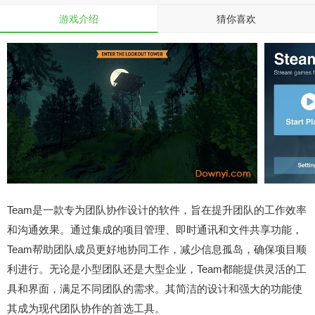
游戏介绍
猜你喜欢
Team是一款专为团队协作设计的软件，旨在提升团队的工作效率
和沟通效果。通过集成的项目管理、即时通讯和文件共享功能，
Team帮助团队成员更好地协同工作，减少信息孤岛，确保项目顺
利进行。无论是小型团队还是大型企业，Team都能提供灵活的工
具和界面，满足不同团队的需求。其简洁的设计和强大的功能使
其成为现代团队协作的首选工具。