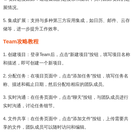
展情况。
5. 集成扩展：支持与多种第三方应用集成，如日历、邮件、云存
储等，进一步提升工作效率。
Team攻略教程
1. 创建项目：登录Team后，点击“新建项目”按钮，填写项目名称
和描述，即可创建一个新项目。
2. 分配任务：在项目页面中，点击“添加任务”按钮，填写任务名
称、描述和截止日期，然后分配给相应的团队成员。
3. 实时沟通：在任务页面中，点击“聊天”按钮，与团队成员进行
实时沟通，讨论任务细节。
4. 文件共享：在任务页面中，点击“添加文件”按钮，上传需要共
享的文件，团队成员可以随时访问和编辑。