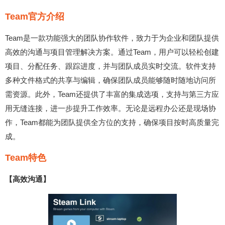
Team官方介绍
Team是一款功能强大的团队协作软件，致力于为企业和团队提供
高效的沟通与项目管理解决方案。通过Team，用户可以轻松创建
项目、分配任务、跟踪进度，并与团队成员实时交流。软件支持
多种文件格式的共享与编辑，确保团队成员能够随时随地访问所
需资源。此外，Team还提供了丰富的集成选项，支持与第三方应
用无缝连接，进一步提升工作效率。无论是远程办公还是现场协
作，Team都能为团队提供全方位的支持，确保项目按时高质量完
成。
Team特色
【高效沟通】