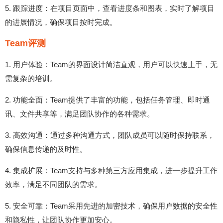
5. 跟踪进度：在项目页面中，查看进度条和图表，实时了解项目
的进展情况，确保项目按时完成。
Team评测
1. 用户体验：Team的界面设计简洁直观，用户可以快速上手，无
需复杂的培训。
2. 功能全面：Team提供了丰富的功能，包括任务管理、即时通
讯、文件共享等，满足团队协作的各种需求。
3. 高效沟通：通过多种沟通方式，团队成员可以随时保持联系，
确保信息传递的及时性。
4. 集成扩展：Team支持与多种第三方应用集成，进一步提升工作
效率，满足不同团队的需求。
5. 安全可靠：Team采用先进的加密技术，确保用户数据的安全性
和隐私性，让团队协作更加安心。