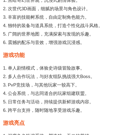
1. 黑暗奇幻世界观，沉浸式剧情体验。
2. 次世代3D画面，细腻的场景与角色设计。
3. 丰富的技能树系统，自由定制角色能力。
4. 独特的装备与道具系统，打造个性化战斗风格。
5. 广阔的世界地图，充满探索与发现的乐趣。
6. 震撼的配乐与音效，增强游戏沉浸感。
游戏功能
1. 单人剧情模式，体验史诗级冒险故事。
2. 多人合作玩法，与好友组队挑战强大Boss。
3. PvP竞技场，与其他玩家一较高下。
4. 公会系统，与志同道合的玩家组建联盟。
5. 日常任务与活动，持续提供新鲜游戏内容。
6. 跨平台支持，随时随地享受游戏乐趣。
游戏亮点