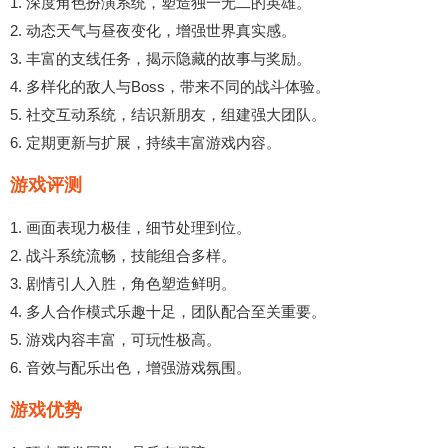
1. 深度角色扮演系统，塑造独一无二的英雄。
2. 动态天气与昼夜变化，增强世界真实感。
3. 丰富的支线任务，揭示隐藏的故事与奖励。
4. 多样化的敌人与Boss，带来不同的战斗体验。
5. 社交互动系统，结识新朋友，组建强大团队。
6. 定期更新与扩展，持续丰富游戏内容。
游戏评测
1. 画面表现力极佳，细节处理到位。
2. 战斗系统流畅，技能组合多样。
3. 剧情引人入胜，角色塑造鲜明。
4. 多人合作模式乐趣十足，团队配合至关重要。
5. 游戏内容丰富，可玩性极高。
6. 音效与配乐出色，增强游戏氛围。
游戏优势