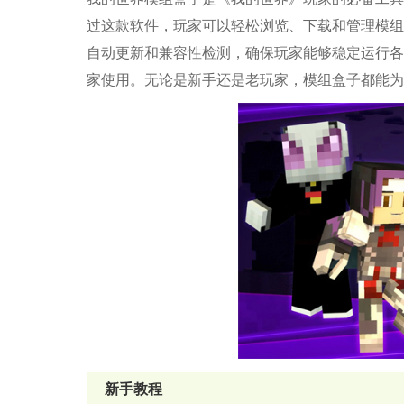
过这款软件，玩家可以轻松浏览、下载和管理模组
自动更新和兼容性检测，确保玩家能够稳定运行各
家使用。无论是新手还是老玩家，模组盒子都能为
新手教程