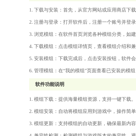
1. 下载与安装：首先，从官方网站或应用商店下
2. 注册与登录：打开软件后，注册一个账号并登
3. 浏览模组：在软件首页浏览各种模组分类，如
4. 下载模组：点击模组详情页，查看模组介绍和
5. 安装模组：下载完成后，点击安装按钮，软件
6. 管理模组：在“我的模组”页面查看已安装的
软件功能说明
1. 模组下载：提供海量模组资源，支持一键下载。
2. 模组安装：自动将模组应用到游戏中，操作简
3. 模组更新：支持模组的自动更新，确保最新内
4. 兼容性检测：检测模组与游戏版本的兼容性，