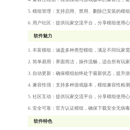
5. 模组管理：支持启用、禁用、删除已安装的模
6. 用户社区：提供玩家交流平台，分享模组使用
软件魅力
1. 丰富模组：涵盖多种类型模组，满足不同玩家
2. 简单易用：界面简洁，操作流畅，适合所有玩
3. 自动更新：确保模组始终处于最新状态，提升
4. 兼容性强：支持多种游戏版本，模组兼容性检
5. 社区互动：提供玩家交流平台，分享模组使用
6. 安全可靠：官方认证模组，确保下载安全无病
软件特色