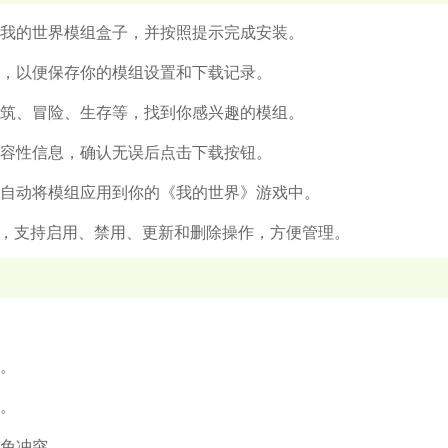
载我的世界模组盒子，并按照提示完成安装。
录，以便保存你的模组设置和下载记录。
建筑、冒险、生存等，找到你感兴趣的模组。
兼容性信息，确认无误后点击下载按钮。
会自动将模组应用到你的《我的世界》游戏中。
模组，支持启用、禁用、更新和删除操作，方便管理。
单。
容。
避免冲突。