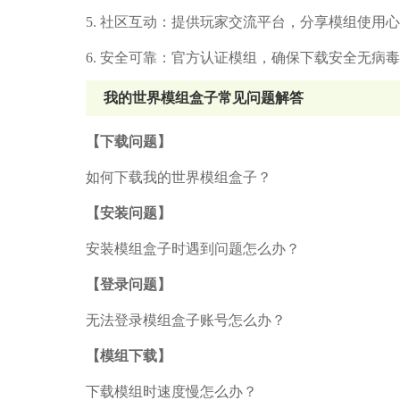
5. 社区互动：提供玩家交流平台，分享模组使用
6. 安全可靠：官方认证模组，确保下载安全无病
我的世界模组盒子常见问题解答
【下载问题】
如何下载我的世界模组盒子？
【安装问题】
安装模组盒子时遇到问题怎么办？
【登录问题】
无法登录模组盒子账号怎么办？
【模组下载】
下载模组时速度慢怎么办？