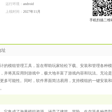
运行环境：
android
上线时间：
2027年11月
手机扫描二维
地址
计的模组管理工具，旨在帮助玩家轻松下载、安装和管理各种模
，并将其应用到游戏中，极大地丰富了游戏内容和玩法。无论是
更多可能性。同时，软件界面简洁易用，支持模组的一键安装和
。
，它集成了海量模组资源，涵盖了建筑、冒险、生存等多种类型