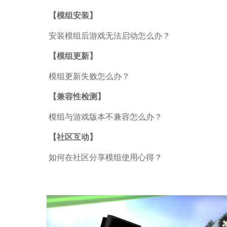
【模组安装】
安装模组后游戏无法启动怎么办？
【模组更新】
模组更新失败怎么办？
【兼容性检测】
模组与游戏版本不兼容怎么办？
【社区互动】
如何在社区分享模组使用心得？