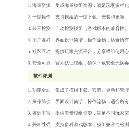
1. 海量资源：集成海量模组资源，满足玩家多样
2. 一键操作：支持模组的一键下载、安装和更新。
3. 兼容检测：自动检测模组与游戏版本的兼容性。
4. 用户友好：界面设计简洁，操作流畅，适合所
5. 社区互动：提供玩家交流平台，分享模组使用
6. 安全可靠：官方认证模组，确保下载安全无病
软件评测
1. 功能全面：集成了模组下载、安装、更新和管
2. 操作简便：界面设计简洁，操作流畅，适合所
3. 资源丰富：提供海量模组资源，满足不同玩家
4. 兼容性强：支持多种游戏版本，模组兼容性检