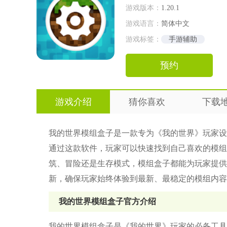
游戏版本：
1.20.1
游戏语言：
简体中文
游戏标签：
手游辅助
预约
游戏介绍
猜你喜欢
下载
我的世界模组盒子是一款专为《我的世界》玩家设
通过这款软件，玩家可以快速找到自己喜欢的模组
筑、冒险还是生存模式，模组盒子都能为玩家提供
新，确保玩家始终体验到最新、最稳定的模组内容
我的世界模组盒子官方介绍
我的世界模组盒子是《我的世界》玩家的必备工具