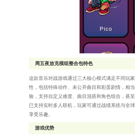
周五夜放克模组整合包特色
这款音乐对战游戏通过三大核心模式满足不同玩家
性，包括特殊动作、未公开曲目和彩蛋剧情，相当
验，支持自定义难度、曲目混搭和角色组合，甚至
已支持实时多人联机，玩家可通过战绩系统与全球
享受乐趣。
游戏优势