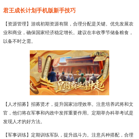
君王成长计划手机版新手技巧
【资源管理】游戏初期资源有限，合理分配是关键。优先发展农
业和商业，确保国家经济稳定增长。建议在丰收季节储备粮食，
以备不时之需。
【人才招募】招募贤才，提升国家治理效率。注意培养武将和文
官，他们将在军事和内政中发挥重要作用。定期举办科举考试是
发现人才的好方法。
【军事训练】定期训练军队，提升战斗力。注意兵种搭配，合理