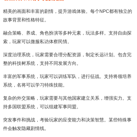
精美的画面和丰富的剧情，提升游戏体验。每个NPC都有独立的
故事背景和性格特征。
融合策略、养成、角色扮演等多种元素，玩法多样。支持自由探
索，玩家可以微服私访体察民情。
深度治理系统，玩家需要合理分配资源，制定长远计划。包含完
整的科技树系统，支持不同发展方向。
丰富的军事系统，玩家可以训练军队，进行征战。支持将领培养
系统，名将可以学习特殊技能。
复杂的外交策略，玩家需要与其他国家建立关系，增强实力。支
持多国联盟系统，可以组建军事同盟。
突发事件和挑战，考验玩家的应变能力和决策智慧。某些特殊事
件会触发隐藏剧情线。