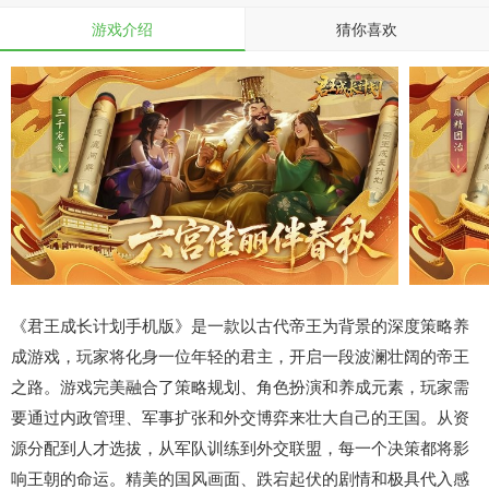
游戏介绍
猜你喜欢
《君王成长计划手机版》是一款以古代帝王为背景的深度策略养
成游戏，玩家将化身一位年轻的君主，开启一段波澜壮阔的帝王
之路。游戏完美融合了策略规划、角色扮演和养成元素，玩家需
要通过内政管理、军事扩张和外交博弈来壮大自己的王国。从资
源分配到人才选拔，从军队训练到外交联盟，每一个决策都将影
响王朝的命运。精美的国风画面、跌宕起伏的剧情和极具代入感