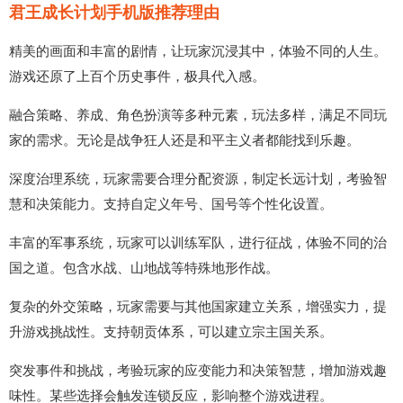
君王成长计划手机版推荐理由
精美的画面和丰富的剧情，让玩家沉浸其中，体验不同的人生。
游戏还原了上百个历史事件，极具代入感。
融合策略、养成、角色扮演等多种元素，玩法多样，满足不同玩
家的需求。无论是战争狂人还是和平主义者都能找到乐趣。
深度治理系统，玩家需要合理分配资源，制定长远计划，考验智
慧和决策能力。支持自定义年号、国号等个性化设置。
丰富的军事系统，玩家可以训练军队，进行征战，体验不同的治
国之道。包含水战、山地战等特殊地形作战。
复杂的外交策略，玩家需要与其他国家建立关系，增强实力，提
升游戏挑战性。支持朝贡体系，可以建立宗主国关系。
突发事件和挑战，考验玩家的应变能力和决策智慧，增加游戏趣
味性。某些选择会触发连锁反应，影响整个游戏进程。