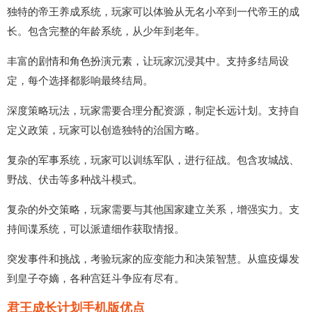
独特的帝王养成系统，玩家可以体验从无名小卒到一代帝王的成
长。包含完整的年龄系统，从少年到老年。
丰富的剧情和角色扮演元素，让玩家沉浸其中。支持多结局设
定，每个选择都影响最终结局。
深度策略玩法，玩家需要合理分配资源，制定长远计划。支持自
定义政策，玩家可以创造独特的治国方略。
复杂的军事系统，玩家可以训练军队，进行征战。包含攻城战、
野战、伏击等多种战斗模式。
复杂的外交策略，玩家需要与其他国家建立关系，增强实力。支
持间谍系统，可以派遣细作获取情报。
突发事件和挑战，考验玩家的应变能力和决策智慧。从瘟疫爆发
到皇子夺嫡，各种宫廷斗争应有尽有。
君王成长计划手机版优点