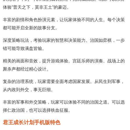
体验"普天之下，莫非王土"的豪迈。
丰富的剧情和角色扮演元素，让玩家体验不同的人生。每个决策
都可能开启全新的故事分支。
深度策略玩法，考验玩家的智慧和决策能力。治国如弈棋，一步
错可能导致满盘皆输。
精美的画面和音效，提升游戏体验。宫廷乐师的演奏、战场上的
厮杀声都经过精心设计。
复杂的治理系统，玩家需要全面考虑国家发展。从民生到军事，
从内政到外交，事无巨细。
丰富的军事和外交策略，玩家可以体验不同的治国之道。可以选
择仁政治国，也可以选择铁血征服。
君王成长计划手机版特色