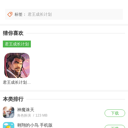
标签：
君王成长计划
猜你喜欢
君王成长计划
君王成长计划手机版
本类排行
神魔诛天
下载
角色扮演
/
123 MB
翱翔的小鸟 手机版