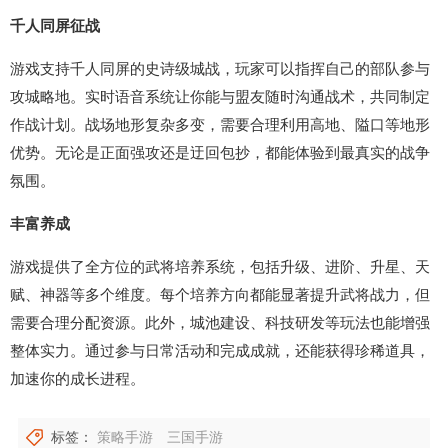
千人同屏征战
游戏支持千人同屏的史诗级城战，玩家可以指挥自己的部队参与
攻城略地。实时语音系统让你能与盟友随时沟通战术，共同制定
作战计划。战场地形复杂多变，需要合理利用高地、隘口等地形
优势。无论是正面强攻还是迂回包抄，都能体验到最真实的战争
氛围。
丰富养成
游戏提供了全方位的武将培养系统，包括升级、进阶、升星、天
赋、神器等多个维度。每个培养方向都能显著提升武将战力，但
需要合理分配资源。此外，城池建设、科技研发等玩法也能增强
整体实力。通过参与日常活动和完成成就，还能获得珍稀道具，
加速你的成长进程。
标签：
策略手游
三国手游