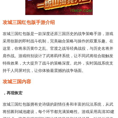
攻城三国红包版手游介绍
攻城三国红包版是一款深度还原三国历史的战争策略手游，游戏
采用创新的即时战斗机制，完美融合策略与操作的双重乐趣。在
这里，你将亲历黄巾之乱、官渡之战等经典战役，与历史名将并
肩作战。游戏特别设计了武将羁绊系统，让不同武将组合能触发
特殊效果，大大提升了战斗的策略深度。此外，实时国战系统支
持千人同屏对抗，让你体验最震撼的战争场面。
攻城三国内容
，再现恢宏
攻城三国红包版拥有史诗级的剧情任务和丰富的玩法系统，从武
将招募到城池建设，每个环节都充满策略性。游戏采用高清3D建