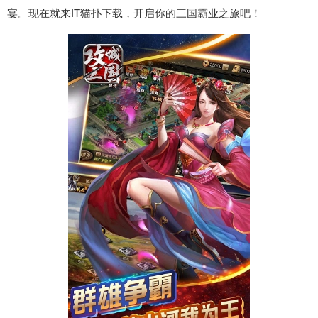
宴。现在就来IT猫扑下载，开启你的三国霸业之旅吧！