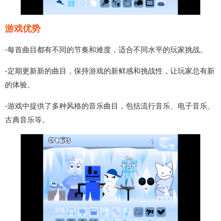
游戏优势
-每首曲目都有不同的节奏和难度，适合不同水平的玩家挑战。
-定期更新新的曲目，保持游戏的新鲜感和挑战性，让玩家总有新
的体验。
-游戏中提供了多种风格的音乐曲目，包括流行音乐、电子音乐、
古典音乐等。