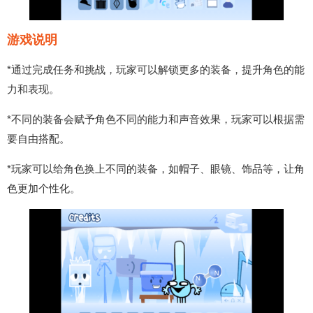
游戏说明
*通过完成任务和挑战，玩家可以解锁更多的装备，提升角色的能
力和表现。
*不同的装备会赋予角色不同的能力和声音效果，玩家可以根据需
要自由搭配。
*玩家可以给角色换上不同的装备，如帽子、眼镜、饰品等，让角
色更加个性化。