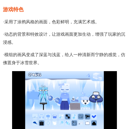
游戏特色
·采用了涂鸦风格的画面，色彩鲜明，充满艺术感。
·动态的背景和特效设计，让游戏画面更加生动，增强了玩家的沉
浸感。
·模组的画风变成了深蓝与浅蓝，给人一种清新而宁静的感觉，仿
佛置身于冰雪世界。