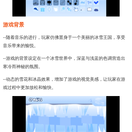
游戏背景
--随着音乐的进行，玩家仿佛置身于一个美丽的冰雪王国，享受
音乐带来的愉悦。
--游戏的背景设定在一个冰雪世界中，深蓝与浅蓝的色调营造出
寒冷而神秘的氛围。
--动态的雪花和冰晶效果，增加了游戏的视觉美感，让玩家在游
戏过程中更加放松和愉快。