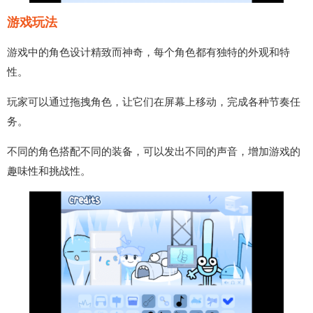
游戏玩法
游戏中的角色设计精致而神奇，每个角色都有独特的外观和特
性。
玩家可以通过拖拽角色，让它们在屏幕上移动，完成各种节奏任
务。
不同的角色搭配不同的装备，可以发出不同的声音，增加游戏的
趣味性和挑战性。