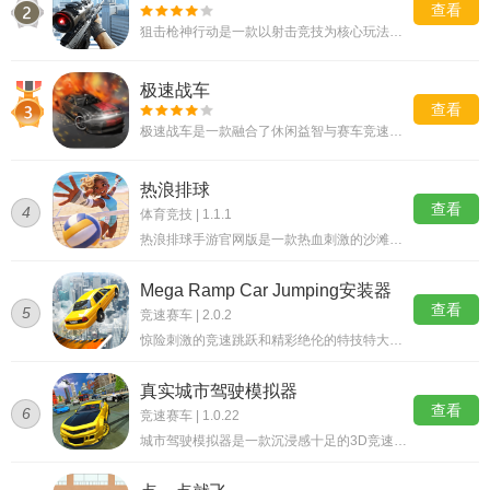
查看
狙击枪神行动是一款以射击竞技为核心玩法的手机游戏。在游戏中，玩家将扮演一名精英狙击手，穿梭于复杂多变的地形之中，执行包括暗杀、护卫在内的多种任务。游戏采用了3D写实画风，枪械模型制作精细，并模拟了真实的物理弹道，配合逼真的音效，为玩家营造出沉浸式的狙击体验。玩家需要综合考虑风向、距离等环境因素，才能精准命中目标。游戏关卡设计丰富多样，难度会逐步提升，非常考验玩家的策略与耐心。整体操作简单易上手，适合所有喜爱射击游戏的玩家。无论你是想体验一枪毙敌的狙击快感，还是想挑战自己的精准射击技术，都能在这款游戏中找到成为狙击枪神的乐趣。
极速战车
查看
极速战车是一款融合了休闲益智与赛车竞速元素的趣味游戏。玩家不仅能体验到赛车飞驰的竞速快感，还能享受射击战斗的刺激。在关卡中，你可以自由发挥操作技巧，游戏上手简单、乐趣十足。如果你喜欢极速战场的氛围，不妨下载一试，期待你的加入！
热浪排球
查看
4
体育竞技
|
1.1.1
热浪排球手游官网版是一款热血刺激的沙滩排球游戏。玩家需要在阳光炙热的沙滩上控制角色击球得分，率先达到分数要求就能击败对手，赢取丰厚奖励。每一关都会带来不同的难度和挑战，必须仔细观察场上情况，精准操控角色行动，全面领先才能最大限度提高胜率。一旦被对手追分，就可能陷入被动甚至失败，所以得时刻关注局势，制定有效的战术。击球反馈和音效做得非常细腻，操作时能带来极强的代入感和沉浸感，任何人都能轻松融入，体验不一样的挑战。感兴趣的小伙伴快来下载试试吧。
Mega Ramp Car Jumping安装器
查看
5
竞速赛车
|
2.0.2
惊险刺激的竞速跳跃和精彩绝伦的特技特大坡道特技车（Mega Ramp Car Jumping）是一款休闲驾驶游戏，玩家需要驾驶车辆从超高坡道上高速冲刺，在空中完成翻转、飞跃与精准落地，体验夸张又刺激的汽车特技挑战。在特大坡道特技车中，控制好车速和角度至关重要，完成特技动作可以获得更高分数或奖励，最终目标是让车辆尽可能飞得更远并成功落地。随着游戏推进，玩家可以解锁不同车辆，例如跑车、特殊载具等，利用道具还能帮助玩家飞得更远、完成更炫酷的特技。
真实城市驾驶模拟器
查看
6
竞速赛车
|
1.0.22
城市驾驶模拟器是一款沉浸感十足的3D竞速游戏，采用尖端渲染技术构建出逼真的都市景观与车辆模型。在这里，玩家能随心挑选心仪座驾，在错综复杂的城市道路中自由驰骋，完成各类驾驶任务，体验极速狂飙与华丽漂移的乐趣。开放式地图设计让探索充满惊喜，多样化的赛道挑战则不断考验着玩家的操控技巧，通过精准走位躲避障碍，赢取丰厚奖励解锁更多内容。