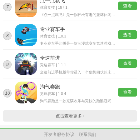
点一点就飞
查看
7
体育竞技
|
187.1.
《点一点就飞》是一款轻松有趣的篮球休闲手游。玩家可以收集各式各样的篮球皮肤，通过不断练习提升投篮技巧来迎接更高难度的挑战。每个关卡都设计了独特的场景主题和趣味玩法，随着游戏进程的推进，你将体验到越来越丰富的篮球乐趣。游戏设置了多样化的投篮任务，需要根据不同的得分要求调整操作方式，只有达到指定分数才能顺利通关并获得丰厚奖励。
专业赛车手
查看
8
体育竞技
|
1.0.3
专业赛车手比拼是一款沉浸式赛车竞速游戏，将玩家带入风驰电掣的赛道世界。在这里，你可以自由选择心仪的赛车和经典赛道，在引擎轰鸣中展现精湛驾驶技术，与全球玩家展开热血对决。
全速前进
查看
9
竞速赛车
|
1.1.1
全速前进手机版带你进入一个危机四伏的末日世界，在这里你需要驾驶各种强力车辆与成群的僵尸和怪物展开激烈对抗。通过高速冲刺和精准撞击来消灭敌人，多种独特车型任你挑选，每辆都拥有不同的破坏力。完成任务获取丰厚奖励，不断升级你的战车，体验全程无尿点的热血冒险。
淘气赛跑
查看
10
竞速赛车
|
1.0.4
淘气赛跑是一款充满欢乐与竞技的跑酷游戏，玩家将在多样化的赛道上展开激烈角逐。赛道设计充满挑战性，玩家间的互动碰撞会直接影响比赛节奏，而巧妙处理弯道技巧更是取胜的关键。
点击查看更多+
开发者服务协议
联系我们