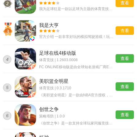
查看
我为足球狂是一款以足球为主题的体育竞技游戏。在游戏中，你将扮演知名足球运动员，投身于紧张刺激的球赛之中。每一场比赛都极其考验你的技术与战术素养，既要灵活操控角色突破对手防线，也要随时调整战术安排。只有部署出完美的战略，才能大幅提升获胜的几率。任何细微的失误或防守漏洞，都可能酿成无法挽回的局面，尤其是在射门之前，必须仔细观察对手的站位。游戏设有众多关卡，等待你逐一挑战，每一关都会带来意想不到的考验，全程都需要你集中精力，精心安排战术与操作，稍有疏忽就可能比分落后，甚至直接输掉整场比赛。
我是大亨
查看
官方介绍 一款非常好玩的模拟驾驶游戏！玩家可以驾驶各种载具在逼真的3D世界中完成各种有趣的任务！在这个繁华的城市间穿梭冒险!感兴趣的玩家快来下载体验吧。 功能介绍 玩家可以自由选择不同类型的载具，包括汽车、卡车、摩托车等。 游戏提供逼真的3D城市环境，细节丰富，让玩家沉浸其中。 任务系统多样化，包括送货、竞速、探索等，满足不同玩家的喜好。 动态天气系统让驾驶体验更加真实，雨天、晴天、夜晚等场景随时切换。 支持自定义载具外观和性能，玩家可以打造独一无二的座驾。 多人联机模式允许玩家与好友一起在城市中冒险或竞技。 亮点介绍 游戏画面精美，3D建模和光影效果让城市和载具栩栩如生。 物理引擎逼真，载具的操控感和碰撞效果都非常接近现实。 丰富的任务设计，既有挑战性又有趣味性，不会让玩家感到枯燥。 开放世界设计，玩家可以自由探索城市的每一个角落。 音效和背景音乐搭配得当，增强了游戏的沉浸感。 定期更新内容，包括新载具、新任务和新地图，保持游戏新鲜感。 优势介绍 操作简单易上手，新手玩家也能快速掌握驾驶技巧。 游戏优化出色，即使在低配置设备上也能流畅运行。 社区活跃，玩家可以分享自己的改装作品和驾驶心得。 无强制广告，玩家可以专注于游戏体验而不被打扰。 支持多语言，方便全球玩家无障碍游玩。 开发团队响应迅速，玩家反馈的问题能及时得到解决。
足球在线4移动版
查看
4
体育竞技
|
1.2603.0008
FC ONLINE移动版是由全球知名游戏厂商EA（艺电）公司开发、腾讯代理运营的正版足球手游，专为中国玩家量身打造。作为FC ONLINE系列在移动端的延伸，本作完美继承了PC端的核心玩法与数据体系，同时针对手机操作特性进行了深度优化。游戏囊括了全球40多个顶级联赛、600余家俱乐部的官方授权，真实还原了17000多名现役球星的能力数据，让玩家在掌间就能组建属于自己的梦幻球队。通过创新的账号互通技术，玩家可以无缝同步PC端的教练等级、球员阵容等关键数据，随时随地享受与主机端一致的高品质足球竞技体验。
美职篮全明星
查看
5
体育竞技
|
0.3.1710
《美职篮全明星》是一款由NBA官方授权，2K团队与腾讯强强联合打造的篮球竞技手游。游戏以最新的2K引擎为核心，完美复刻了NBA2K系列的高品质画面与真实操作手感。玩家可以自由选择现役或传奇球星，组建属于自己的梦幻球队，体验最纯粹的篮球竞技乐趣。无论是激烈的线上对战，还是丰富的单人模式，都能让玩家感受到原汁原味的NBA赛场氛围。现在就加入游戏，开启你的篮球传奇之旅！
创世之争
查看
6
策略塔防
|
1.0.0
《创世之争》是一款支持全球玩家同服竞技的战争策略手游，在这里，你将化身一位王国统治者，通过建设城堡、训练军队来壮大自身实力。游戏以资源争夺和领土扩张为核心玩法，玩家需要与来自世界各地的对手展开智慧较量，无论是单兵作战还是联盟协作，都能体验到策略博弈的无穷魅力。丰富的兵种搭配和多样化的战术体系，让这款游戏成为策略爱好者的不二之选。