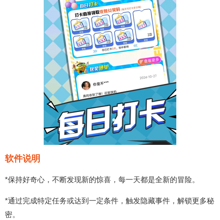
软件说明
*保持好奇心，不断发现新的惊喜，每一天都是全新的冒险。
*通过完成特定任务或达到一定条件，触发隐藏事件，解锁更多秘
密。