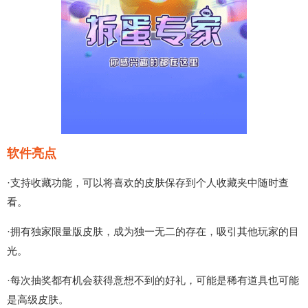
软件亮点
·支持收藏功能，可以将喜欢的皮肤保存到个人收藏夹中随时查
看。
·拥有独家限量版皮肤，成为独一无二的存在，吸引其他玩家的目
光。
·每次抽奖都有机会获得意想不到的好礼，可能是稀有道具也可能
是高级皮肤。