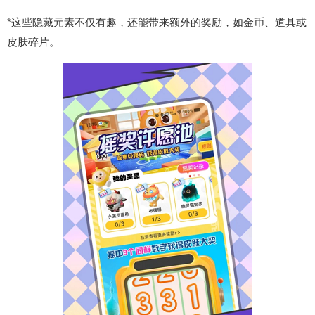
*这些隐藏元素不仅有趣，还能带来额外的奖励，如金币、道具或
皮肤碎片。