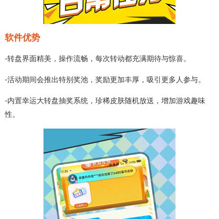
软件优势
-转盘界面精美，操作流畅，每次转动都充满期待与惊喜。
-活动期间会推出特别奖池，奖励更加丰厚，吸引更多人参与。
-内置幸运大转盘抽奖系统，珍稀皮肤随机放送，增加游戏趣味
性。