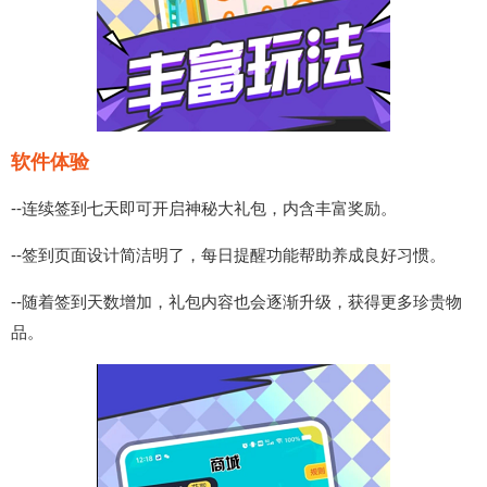
软件体验
--连续签到七天即可开启神秘大礼包，内含丰富奖励。
--签到页面设计简洁明了，每日提醒功能帮助养成良好习惯。
--随着签到天数增加，礼包内容也会逐渐升级，获得更多珍贵物
品。