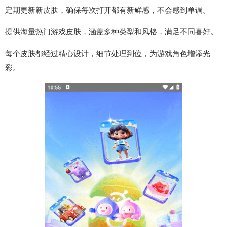
定期更新新皮肤，确保每次打开都有新鲜感，不会感到单调。
提供海量热门游戏皮肤，涵盖多种类型和风格，满足不同喜好。
每个皮肤都经过精心设计，细节处理到位，为游戏角色增添光
彩。