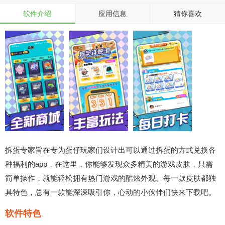
软件介绍
应用信息
猜你喜欢
拆蛋专家旨在专为蛋仔玩家们设计出可以通过拆蛋的方式兑换各
种福利的app，在这里，你能够发现众多精美的游戏皮肤，只需
简单操作，就能轻松拥有热门游戏的酷炫外观。每一款皮肤都独
具特色，总有一款能深深吸引你，心动的小伙伴们快来下载吧。
软件特色