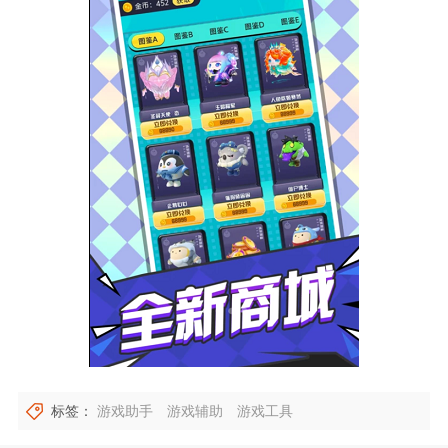
标签：
游戏助手
游戏辅助
游戏工具