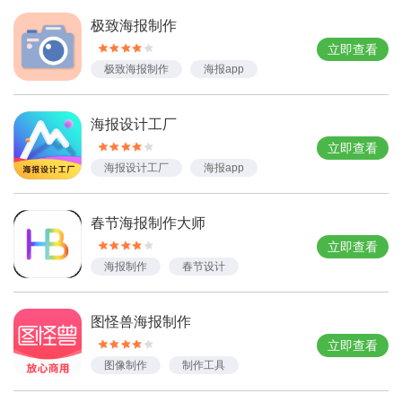
极致海报制作
立即查看
极致海报制作
海报app
海报设计工厂
立即查看
海报设计工厂
海报app
设计app
春节海报制作大师
立即查看
海报制作
春节设计
图怪兽海报制作
立即查看
图像制作
制作工具