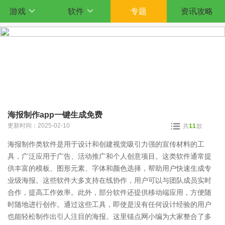
游戏
软件
专题
资讯攻略
海报制作app一键生成免费
更新时间：2025-02-10
共
11
款
海报制作类软件是用于设计和创建视觉吸引力强的宣传材料的工
具，广泛应用于广告、活动推广和个人创意项目。这类软件通常提
供丰富的模板、图形元素、字体和颜色选择，帮助用户快速生成专
业级海报。这些软件大多支持在线协作，用户可以与团队成员实时
合作，提高工作效率。此外，部分软件还提供移动端应用，方便随
时随地进行创作。通过这些工具，即使是没有任何设计经验的用户
也能轻松制作出引人注目的海报。这里锚点网小编为大家整合了多