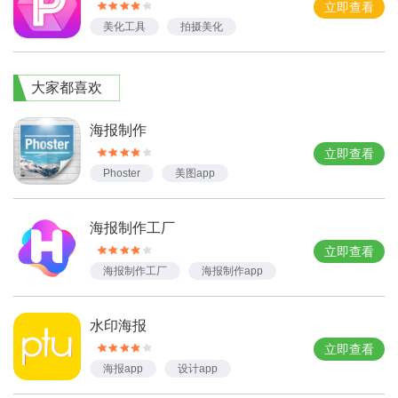
立即查看
美化工具
拍摄美化
图像处理
海报制作
摄影美化
大家都喜欢
海报制作
立即查看
Phoster
美图app
海报制作app
海报制作工厂
立即查看
海报制作工厂
海报制作app
水印海报
立即查看
海报app
设计app
水印海报