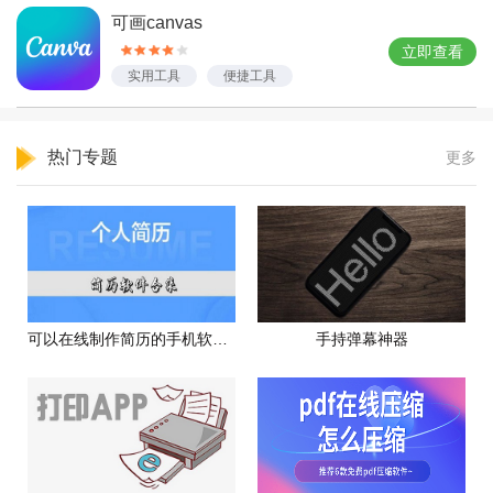
可画canvas
立即查看
实用工具
便捷工具
热门专题
更多
可以在线制作简历的手机软件推荐
手持弹幕神器