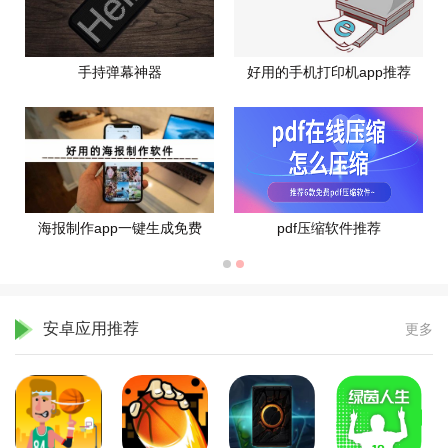
手持弹幕神器
好用的手机打印机app推荐
海报制作app一键生成免费
pdf压缩软件推荐
安卓应用推荐
更多