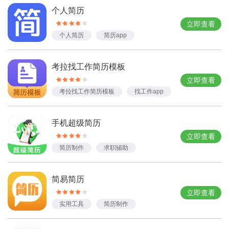
个人简历
立即查看
个人简历
简历app
考拉找工作简历模板
立即查看
考拉找工作简历模板
找工作app
简历模板app
手机超级简历
立即查看
简历制作
求职辅助
简易简历
立即查看
实用工具
简历制作