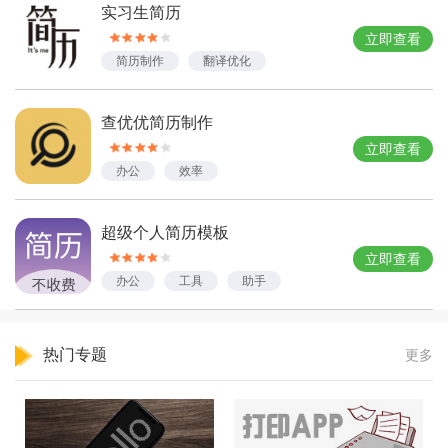
实习生简历
立即查看
简历制作
翻译优化
查优优简历制作
立即查看
办公
效率
超级个人简历模板
立即查看
办公
工具
助手
热门专题
更多