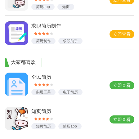
立即查看
简历app
知页
求职简历制作
立即查看
简历制作
求职助手
大家都喜欢
全民简历
立即查看
实用工具
电子简历
简历制作
知页简历
立即查看
知页简历
简历app