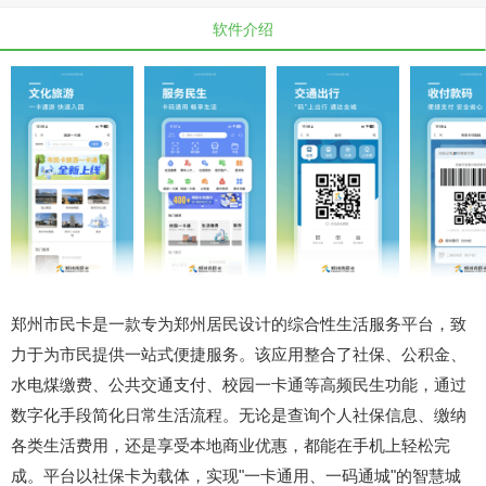
软件介绍
郑州市民卡是一款专为郑州居民设计的综合性生活服务平台，致
力于为市民提供一站式便捷服务。该应用整合了社保、公积金、
水电煤缴费、公共交通支付、校园一卡通等高频民生功能，通过
数字化手段简化日常生活流程。无论是查询个人社保信息、缴纳
各类生活费用，还是享受本地商业优惠，都能在手机上轻松完
成。平台以社保卡为载体，实现"一卡通用、一码通城"的智慧城