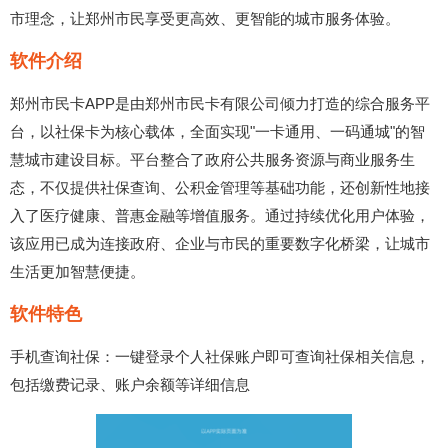
市理念，让郑州市民享受更高效、更智能的城市服务体验。
软件介绍
郑州市民卡APP是由郑州市民卡有限公司倾力打造的综合服务平
台，以社保卡为核心载体，全面实现"一卡通用、一码通城"的智
慧城市建设目标。平台整合了政府公共服务资源与商业服务生
态，不仅提供社保查询、公积金管理等基础功能，还创新性地接
入了医疗健康、普惠金融等增值服务。通过持续优化用户体验，
该应用已成为连接政府、企业与市民的重要数字化桥梁，让城市
生活更加智慧便捷。
软件特色
手机查询社保：一键登录个人社保账户即可查询社保相关信息，
包括缴费记录、账户余额等详细信息