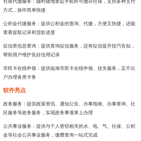
社保代缴服务：随时随地拿起手机即可缴存社保，支持多种支付
方式，操作简单快捷
公积金代缴服务：提供公积金的查询、代缴，方便又快捷，还能
查看提取记录和贷款进度
征信类信息查询：提供查询征信服务，还有征信提升技巧告知，
帮助用户维护良好信用记录
市民卡在线申领：提供临海市民卡在线申领、挂失服务，足不出
户办理各类卡务
软件亮点
政务服务：提供政策资讯、通知公告、办事指南、办事查询、社
区服务等政务服务，实现政务事项掌上办理
公共事业服务：提供与个人密切相关的水、电、气、社保、公积
金等社会公共事业服务，缴费查询一站式完成