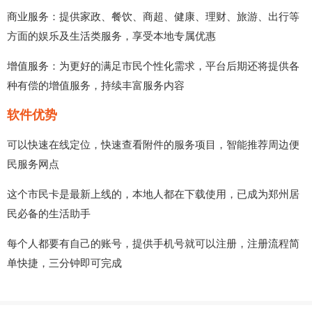
商业服务：提供家政、餐饮、商超、健康、理财、旅游、出行等
方面的娱乐及生活类服务，享受本地专属优惠
增值服务：为更好的满足市民个性化需求，平台后期还将提供各
种有偿的增值服务，持续丰富服务内容
软件优势
可以快速在线定位，快速查看附件的服务项目，智能推荐周边便
民服务网点
这个市民卡是最新上线的，本地人都在下载使用，已成为郑州居
民必备的生活助手
每个人都要有自己的账号，提供手机号就可以注册，注册流程简
单快捷，三分钟即可完成