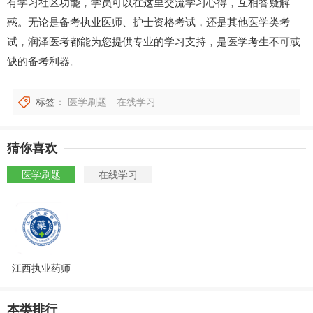
有学习社区功能，学员可以在这里交流学习心得，互相答疑解
惑。无论是备考执业医师、护士资格考试，还是其他医学类考
试，润泽医考都能为您提供专业的学习支持，是医学考生不可或
缺的备考利器。
标签：
医学刷题
在线学习
猜你喜欢
医学刷题
在线学习
江西执业药师
本类排行