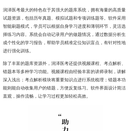
润泽医考最大的特色在于其强大的题库系统，拥有海量的高质量
试题资源，包括历年真题、模拟试题和专项训练题等。软件采用
智能刷题模式，学员可以根据自身学习进度和薄弱环节，灵活选
择练习内容。系统会自动记录用户的做题情况，通过数据分析生
成个性化的学习报告，帮助学员精准定位知识盲点，有针对性地
进行强化训练。
除了丰富的题库资源外，润泽医考还提供视频课程、考点解析、
错题本等多种学习功能。视频课程由经验丰富的讲师录制，讲解
深入浅出；考点解析模块将重要知识点进行系统梳理；错题本功
能则能自动收集用户的错题，方便反复练习。软件界面设计简洁
直观，操作流畅，让学习过程更加轻松高效。