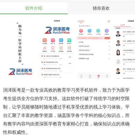
软件介绍
猜你喜欢
润泽医考是一款专业高效的教育学习类手机软件，致力于为医学
考生提供全方位的学习支持。这款软件打破了传统学习的时空限
制，让学员能够随时随地通过手机享受优质的线上学习体验。平
台汇聚了丰富的教学资源，涵盖医学各个学科的核心知识点，所
有教学内容均由资深医学教育专家精心打造，确保知识点的准确
性和权威性。