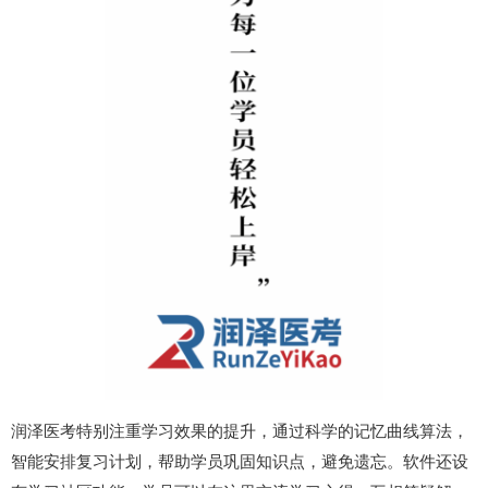
润泽医考特别注重学习效果的提升，通过科学的记忆曲线算法，
智能安排复习计划，帮助学员巩固知识点，避免遗忘。软件还设