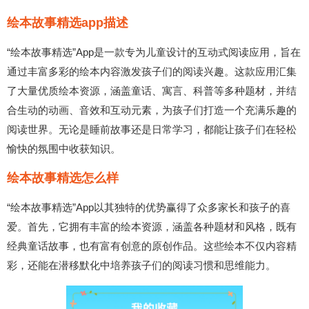
绘本故事精选app描述
“绘本故事精选”App是一款专为儿童设计的互动式阅读应用，旨在
通过丰富多彩的绘本内容激发孩子们的阅读兴趣。这款应用汇集
了大量优质绘本资源，涵盖童话、寓言、科普等多种题材，并结
合生动的动画、音效和互动元素，为孩子们打造一个充满乐趣的
阅读世界。无论是睡前故事还是日常学习，都能让孩子们在轻松
愉快的氛围中收获知识。
绘本故事精选怎么样
“绘本故事精选”App以其独特的优势赢得了众多家长和孩子的喜
爱。首先，它拥有丰富的绘本资源，涵盖各种题材和风格，既有
经典童话故事，也有富有创意的原创作品。这些绘本不仅内容精
彩，还能在潜移默化中培养孩子们的阅读习惯和思维能力。