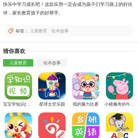
快乐中学习成长吧！这款应用一定会成为孩子们学习路上的好伙
伴，家长教育孩子的好帮手。
标签：
儿童教育
绘本故事
猜你喜欢
儿童教育
绘本故事
宝宝学知识(视频版)
星球太空乐园
我的脑力比赛
小猪佩奇的午夜后宫