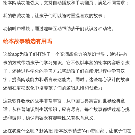
绘本阅读功能强大，支持自动播放和手动翻页，满足不同需求；
我的收藏功能，让孩子们可以随时重温喜欢的故事；
动物叫声模块，通过趣味互动帮助孩子们认识各种动物。
绘本故事精选有用吗
这款app为孩子们打造了一个充满想象力的梦幻世界，通过讲故
事的方式带领孩子们学习知识。它不仅以丰富的绘本内容吸引孩
子，还通过科学化的学习方式帮助孩子们在阅读过程中学习汉
字，提高阅读能力和语言表达能力。同时，这些精心设计的故事
还能在潜移默化中培养孩子们的逻辑思维和创造力。
这款软件收录的故事非常丰富，从中国古典寓言到世界经典童
话，从科普知识到生活常识，应有尽有。每个故事都经过精心挑
选和编排，确保内容既有趣味性又有教育意义。
还在犹豫什么呢？赶紧把“绘本故事精选”App带回家，让孩子们在