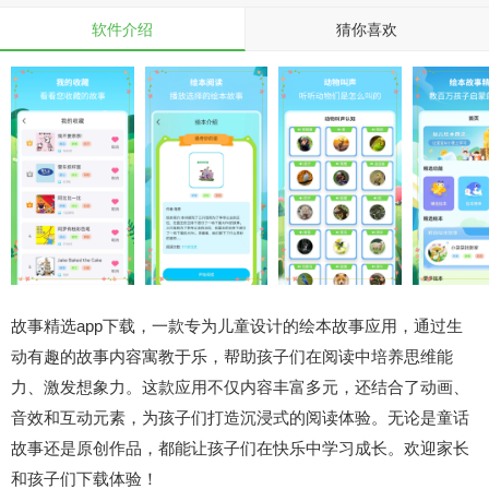
软件介绍
猜你喜欢
故事精选app下载，一款专为儿童设计的绘本故事应用，通过生
动有趣的故事内容寓教于乐，帮助孩子们在阅读中培养思维能
力、激发想象力。这款应用不仅内容丰富多元，还结合了动画、
音效和互动元素，为孩子们打造沉浸式的阅读体验。无论是童话
故事还是原创作品，都能让孩子们在快乐中学习成长。欢迎家长
和孩子们下载体验！