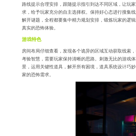
路线提示合理安排，跟随提示指引到达不同区域，让玩家
求，给予玩家充分的自主选择权。保持好心态进行搜集线
解开谜题，全程都要集中精力规划安排，锻炼玩家的逻辑
真实的恐怖体验。
游戏特色
房间布局仔细查看，发现各个诡异的区域互动获取线索，
考验智慧，需要玩家保持清晰的思路。刺激无比的游戏体
景，运用关键性道具，解开所有困境，道具系统设计巧妙
家的恐怖需求。