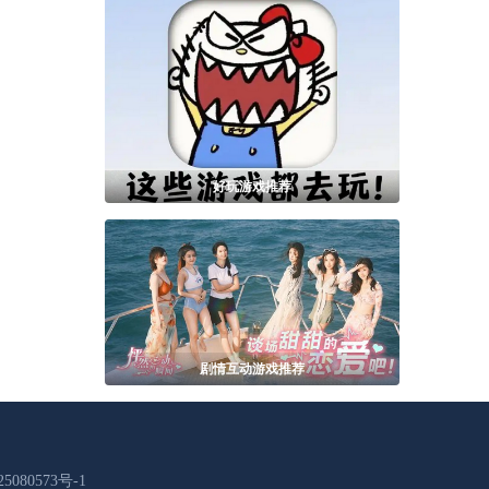
好玩游戏推荐
剧情互动游戏推荐
5080573号-1