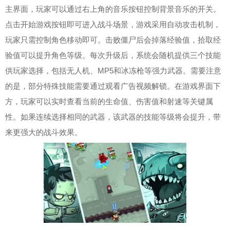
主界面，玩家可以通过右上角的音乐按钮控制背景音乐的开关。
点击开始游戏按钮即可进入战斗场景，游戏采用自动攻击机制，
玩家只需控制角色移动即可。击败僵尸后会掉落经验值，拾取经
验值可以提升角色等级。每次升级后，系统会随机提供三个技能
供玩家选择，包括无人机、MP5和冰冻枪等强力武器。需要注意
的是，部分特殊技能需要通过观看广告视频解锁。在游戏界面下
方，玩家可以实时查看当前的生命值、伤害值和射速等关键属
性。如果连续选择相同的武器，该武器的技能等级将会提升，带
来更强大的战斗效果。