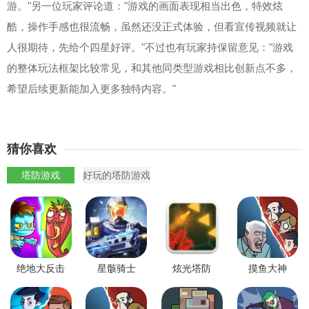
游。"另一位玩家评论道："游戏的画面表现相当出色，特效炫
酷，操作手感也很流畅，虽然还没正式体验，但看宣传视频就让
人很期待，先给个四星好评。"不过也有玩家持保留意见："游戏
的整体玩法框架比较常见，和其他同类型游戏相比创新点不多，
希望后续更新能加入更多独特内容。"
猜你喜欢
塔防游戏
好玩的塔防游戏
绝地大反击
星骸骑士
炫光塔防
摸鱼大神