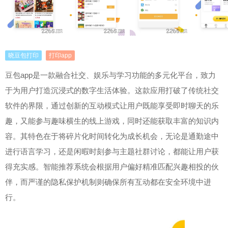
晓豆包打印
打印app
豆包app是一款融合社交、娱乐与学习功能的多元化平台，致力
于为用户打造沉浸式的数字生活体验。这款应用打破了传统社交
软件的界限，通过创新的互动模式让用户既能享受即时聊天的乐
趣，又能参与趣味横生的线上游戏，同时还能获取丰富的知识内
容。其特色在于将碎片化时间转化为成长机会，无论是通勤途中
进行语言学习，还是闲暇时刻参与主题社群讨论，都能让用户获
得充实感。智能推荐系统会根据用户偏好精准匹配兴趣相投的伙
伴，而严谨的隐私保护机制则确保所有互动都在安全环境中进
行。