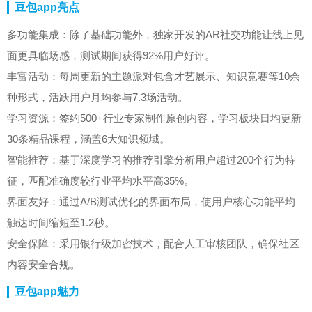
豆包app亮点
多功能集成：除了基础功能外，独家开发的AR社交功能让线上见
面更具临场感，测试期间获得92%用户好评。
丰富活动：每周更新的主题派对包含才艺展示、知识竞赛等10余
种形式，活跃用户月均参与7.3场活动。
学习资源：签约500+行业专家制作原创内容，学习板块日均更新
30条精品课程，涵盖6大知识领域。
智能推荐：基于深度学习的推荐引擎分析用户超过200个行为特
征，匹配准确度较行业平均水平高35%。
界面友好：通过A/B测试优化的界面布局，使用户核心功能平均
触达时间缩短至1.2秒。
安全保障：采用银行级加密技术，配合人工审核团队，确保社区
内容安全合规。
豆包app魅力