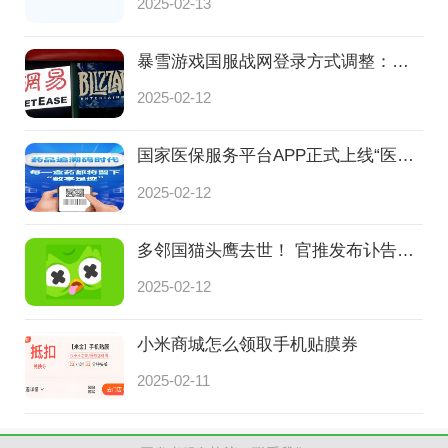
2025-02-13
暴雪游戏国服战网登录方式调整：需要绑定网易账号
2025-02-12
国家医保服务平台APP正式上线“医保药品耗材追溯信息查询
2025-02-12
多邻国猫头鹰去世！ 官推发布讣告：多儿Duo已去世！
2025-02-12
小米商城怎么领取手机贴膜券
2025-02-11