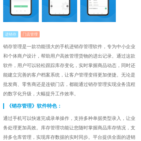
进销存
门店管理
销存管理是一款功能强大的手机进销存管理软件，专为中小企业
和个体商户设计，帮助用户高效管理货物的进出记录。通过这款
软件，用户可以轻松跟踪库存变化，实时掌握商品动态，同时还
能建立完善的客户档案系统，让客户管理变得更加便捷。无论是
批发商、零售商还是连锁门店，都能通过销存管理实现业务流程
的数字化升级，大幅提升工作效率。
《销存管理》软件特色：
通过手机可以快速完成录单操作，支持多种单据类型录入，让业
务处理更加高效。库存管理功能让您随时掌握商品库存情况，支
持多仓库管理，实现库存数据的实时同步。平台提供全面的进销