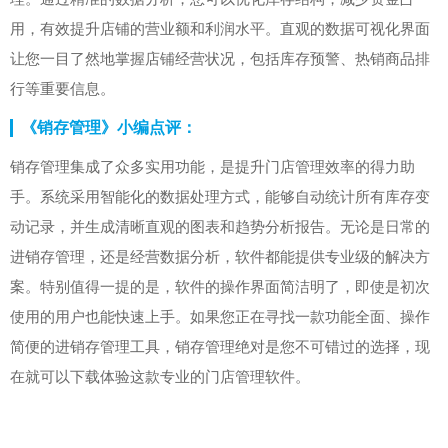
用，有效提升店铺的营业额和利润水平。直观的数据可视化界面
让您一目了然地掌握店铺经营状况，包括库存预警、热销商品排
行等重要信息。
《销存管理》小编点评：
销存管理集成了众多实用功能，是提升门店管理效率的得力助
手。系统采用智能化的数据处理方式，能够自动统计所有库存变
动记录，并生成清晰直观的图表和趋势分析报告。无论是日常的
进销存管理，还是经营数据分析，软件都能提供专业级的解决方
案。特别值得一提的是，软件的操作界面简洁明了，即使是初次
使用的用户也能快速上手。如果您正在寻找一款功能全面、操作
简便的进销存管理工具，销存管理绝对是您不可错过的选择，现
在就可以下载体验这款专业的门店管理软件。