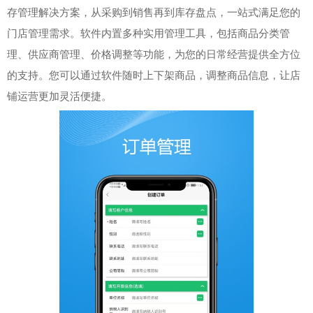
存管理解决方案，从采购到销售再到库存盘点，一站式满足您的
门店管理需求。软件内置多种实用管理工具，包括商品分类管
理、供应商管理、价格调整等功能，为您的日常经营提供全方位
的支持。您可以通过软件随时上下架商品，调整商品信息，让店
铺运营更加灵活便捷。