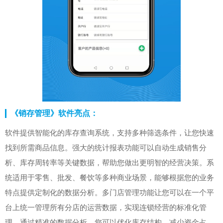
《销存管理》软件亮点：
软件提供智能化的库存查询系统，支持多种筛选条件，让您快速
找到所需商品信息。强大的统计报表功能可以自动生成销售分
析、库存周转率等关键数据，帮助您做出更明智的经营决策。系
统适用于零售、批发、餐饮等多种商业场景，能够根据您的业务
特点提供定制化的数据分析。多门店管理功能让您可以在一个平
台上统一管理所有分店的运营数据，实现连锁经营的标准化管
理。通过精准的数据分析，您可以优化库存结构，减少资金占